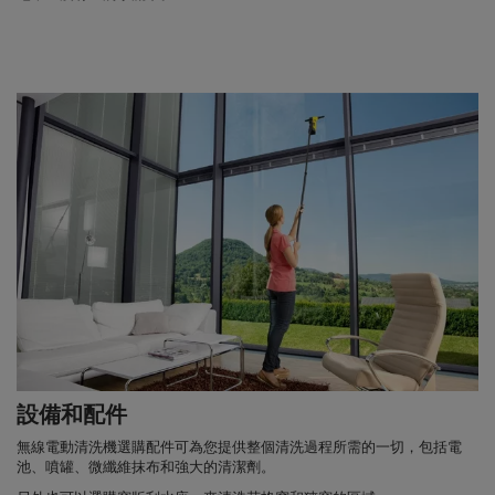
設備和配件
無線電動清洗機選購配件可為您提供整個清洗過程所需的一切，包括電
池、噴罐、微纖維抹布和強大的清潔劑。