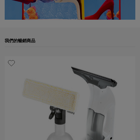
我們的暢銷商品