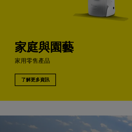
家庭與園藝
家用零售產品
了解更多資訊