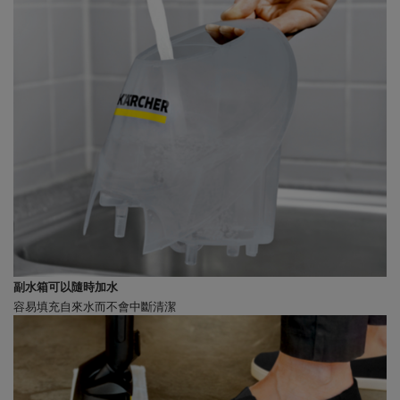
副水箱可以隨時加水
容易填充自來水而不會中斷清潔