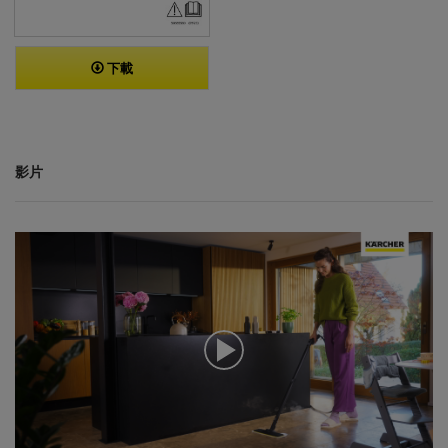
下載
影片