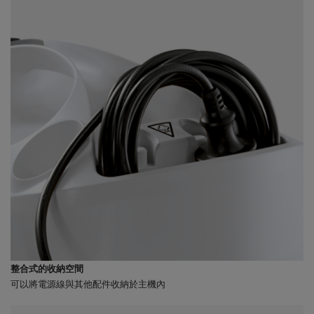
整合式的收納空間
可以將電源線與其他配件收納於主機內