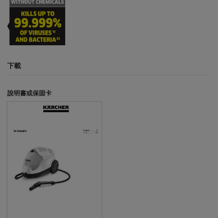
下載
說明書或保固卡