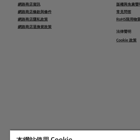
網路商店資訊
版權與免責聲
網路商店條款與條件
常見問答
網路商店隱私政策
RoHS限用
網路商店退換貨政策
法律聲明
Cookie 政策