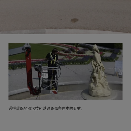
選擇環保的清潔技術以避免傷害原本的石材。