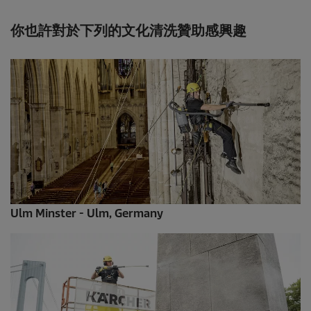
你也許對於下列的文化清洗贊助感興趣
Ulm Minster - Ulm, Germany