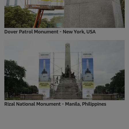
Dover Patrol Monument - New York, USA
Rizal National Monument - Manila, Philippines