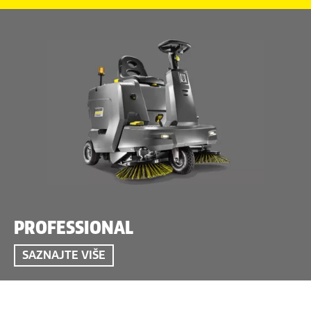
PROFESSIONAL
SAZNAJTE VIŠE