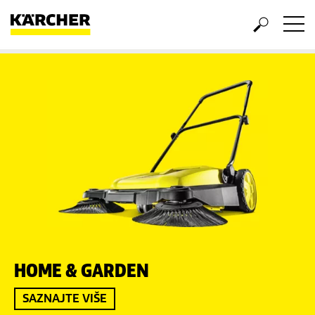
HOME & GARDEN
SAZNAJTE VIŠE