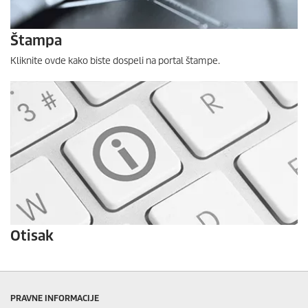
Štampa
Kliknite ovde kako biste dospeli na portal štampe.
Otisak
PRAVNE INFORMACIJE