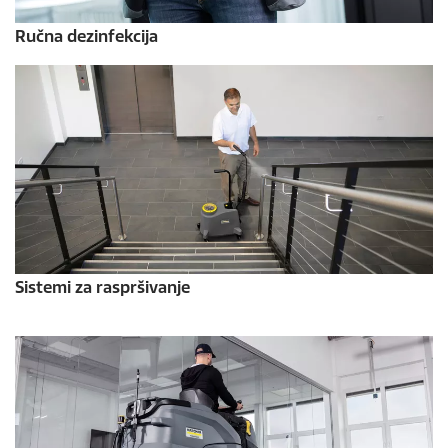
Ručna dezinfekcija
Sistemi za raspršivanje