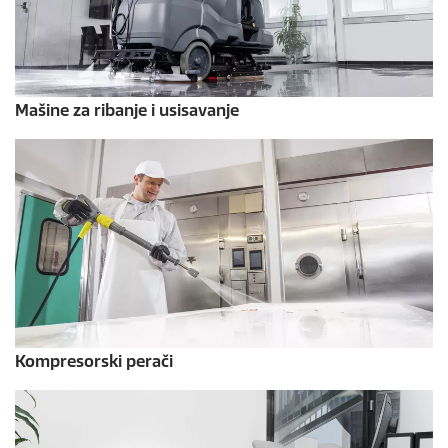
Mašine za ribanje i usisavanje
Kompresorski perači