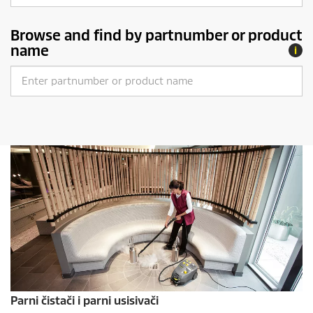
Browse and find by partnumber or product
name
Parni čistači i parni usisivači