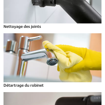
Nettoyage des joints
Détartrage du robinet