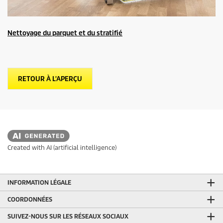
Nettoyage du parquet et du stratifié
RETOUR À L'APERÇU
Created with AI (artificial intelligence)
INFORMATION LÉGALE
COORDONNÉES
SUIVEZ-NOUS SUR LES RÉSEAUX SOCIAUX