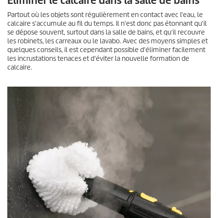
Éliminer le calcaire dans la salle de bains
Partout où les objets sont régulièrement en contact avec l'eau, le
calcaire s'accumule au fil du temps. Il n'est donc pas étonnant qu'il
se dépose souvent, surtout dans la salle de bains, et qu'il recouvre
les robinets, les carreaux ou le lavabo. Avec des moyens simples et
quelques conseils, il est cependant possible d'éliminer facilement
les incrustations tenaces et d'éviter la nouvelle formation de
calcaire.