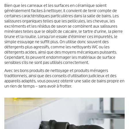
Bien que les carreaux et les surfaces en céramique soient
généralement faciles à nettoyer, il convient de tenir compte de
certaines caractéristiques particulières dans la salle de bains. Les
salissures organiques telles que les pellicules, les cheveux, les
excréments et les résidus de savon se combinent aux salissures
minérales telles que le dépôt de calcaire, le tartre d'urine, la pierre
brune et la rouille. Lorsqu'on essaie d'éliminer ces impuretés, le
simple essuyage ne suffit plus. On utilise donc souvent des
détergents plus agressifs, comme les nettoyants WC ou les
détergents acides, ainsi que des moyens mécaniques puissants.
Cependant, ils peuvent endommager les matériaux de surface
sensibles s'ils ne sont pas utilisés correctement.
Avec les bons produits de nettoyage et produits ménagers
traditionnels, ainsi que des conseils d'utilisation judicieux et des
appareils adaptés, vous pouvez obtenir une salle de bains propre en
un rien de temps – sans avoir à frotter.