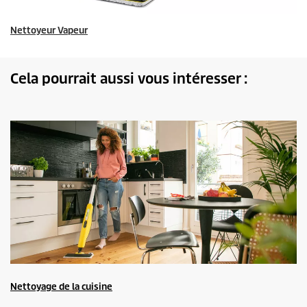
Nettoyeur Vapeur
Cela pourrait aussi vous intéresser :
Nettoyage de la cuisine