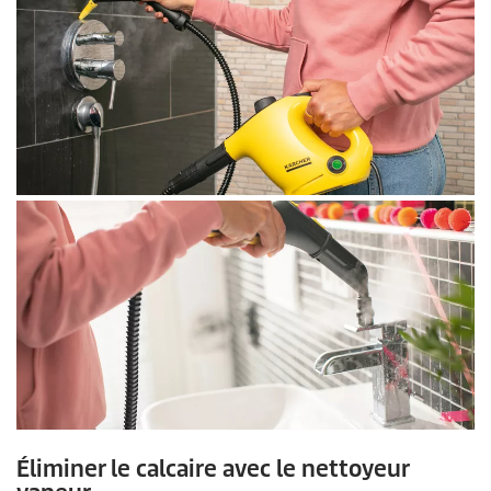
Éliminer le calcaire avec le nettoyeur