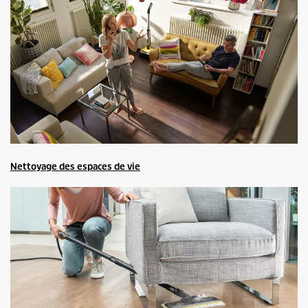
Nettoyage des espaces de vie