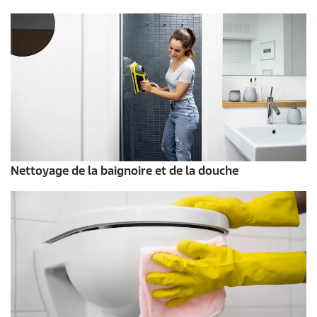
Nettoyage de la baignoire et de la douche