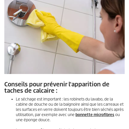
Conseils pour prévenir l'apparition de
taches de calcaire :
Le séchage est important : les robinets du lavabo, de la
cabine de douche ou de la baignoire ainsi que les carreaux et
les surfaces en verre doivent toujours être bien séchés après
utilisation, par exemple avec une
bonnette microfibres
ou
une éponge douce.