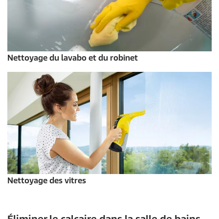
Nettoyage du lavabo et du robinet
Nettoyage des vitres