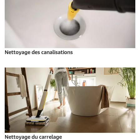
Nettoyage des canalisations
Nettoyage du carrelage