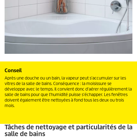
Conseil
Après une douche ou un bain, la vapeur peut s'accumuler sur les
vitres de la salle de bains. Conséquence : la moisissure se
développe avec le temps. Il convient donc d'aérer régulièrement la
salle de bains pour que l'humidité puisse s'échapper. Les fenêtres
doivent également être nettoyées à fond tous les deux ou trois
mois.
Tâches de nettoyage et particularités de la
salle de bains