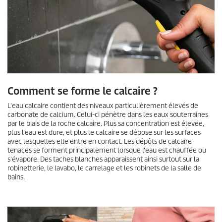
Comment se forme le calcaire ?
L'eau calcaire contient des niveaux particulièrement élevés de
carbonate de calcium. Celui-ci pénètre dans les eaux souterraines
par le biais de la roche calcaire. Plus sa concentration est élevée,
plus l'eau est dure, et plus le calcaire se dépose sur les surfaces
avec lesquelles elle entre en contact. Les dépôts de calcaire
tenaces se forment principalement lorsque l'eau est chauffée ou
s'évapore. Des taches blanches apparaissent ainsi surtout sur la
robinetterie, le lavabo, le carrelage et les robinets de la salle de
bains.