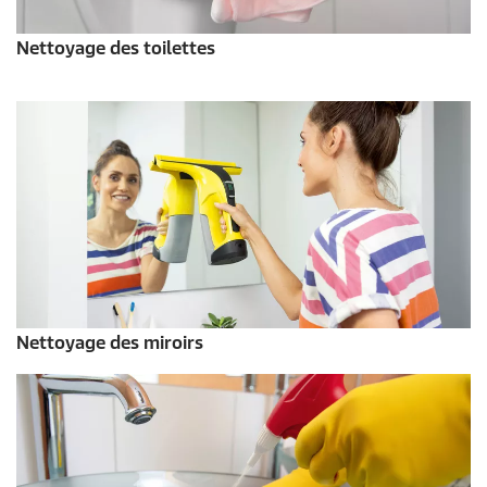
Nettoyage des toilettes
Nettoyage des miroirs