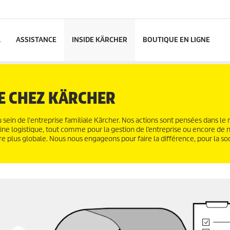
L
ASSISTANCE
INSIDE KÄRCHER
BOUTIQUE EN LIGNE
E CHEZ KÄRCHER
in de l'entreprise familiale Kärcher. Nos actions sont pensées dans le r
aine logistique, tout comme pour la gestion de l’entreprise ou encore de 
re plus globale. Nous nous engageons pour faire la différence, pour la so