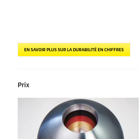
EN SAVOIR PLUS SUR LA DURABILITÉ EN CHIFFRES
Prix