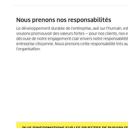
Nous prenons nos responsabilités
Le développement durable de l'entreprise, axé sur l'humain, est
voulons promouvoir des valeurs fortes — pour nos clients, nos e
découle de notre engagement clair envers notre responsabilité
entreprise citoyenne. Nous prenons cette responsabilité très au
l'organisation.