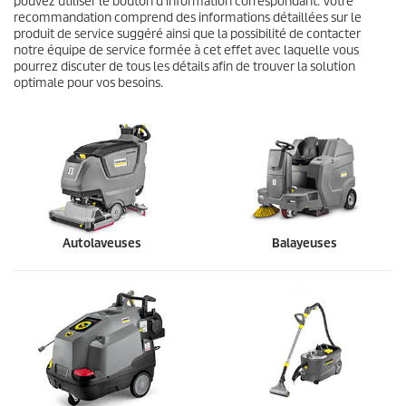
pouvez utiliser le bouton d'information correspondant. Votre
recommandation comprend des informations détaillées sur le
produit de service suggéré ainsi que la possibilité de contacter
notre équipe de service formée à cet effet avec laquelle vous
pourrez discuter de tous les détails afin de trouver la solution
optimale pour vos besoins.
Autolaveuses
Balayeuses