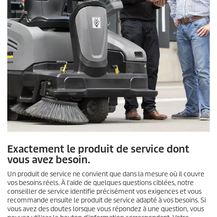
Exactement le produit de service dont
vous avez besoin.
Un produit de service ne convient que dans la mesure où il couvre
vos besoins réels. À l'aide de quelques questions ciblées, notre
conseiller de service identifie précisément vos exigences et vous
recommande ensuite le produit de service adapté à vos besoins. Si
vous avez des doutes lorsque vous répondez à une question, vous