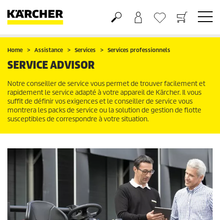
Panier
Liste d'envies
Home
Assistance
Services
Services professionnels
SERVICE ADVISOR
Notre conseiller de service vous permet de trouver facilement et
rapidement le service adapté à votre appareil de Kärcher. Il vous
suffit de définir vos exigences et le conseiller de service vous
montrera les packs de service ou la solution de gestion de flotte
susceptibles de correspondre à votre situation.