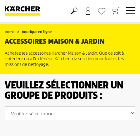
Panier
Liste d'envies
Home
Boutique en ligne
ACCESSOIRES MAISON & JARDIN
Achetez les accessoires Kärcher Maison & Jardin. Que ce soit à
l'intérieur ou à l'extérieur, Kärcher a la solution pour toutes les
missions de nettoyage.
VEUILLEZ SÉLECTIONNER UN
GROUPE DE PRODUITS :