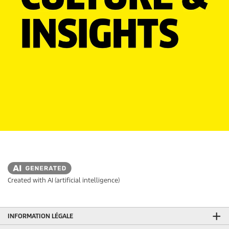
Created with AI (artificial intelligence)
INFORMATION LÉGALE