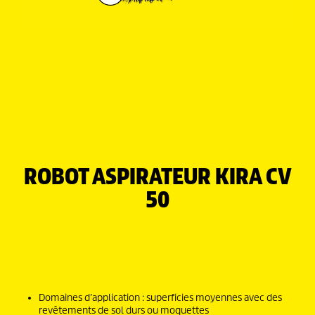
ROBOT ASPIRATEUR KIRA CV
50
Domaines d’application : superficies moyennes avec des
revêtements de sol durs ou moquettes