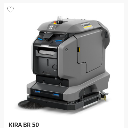
KIRA BR 50