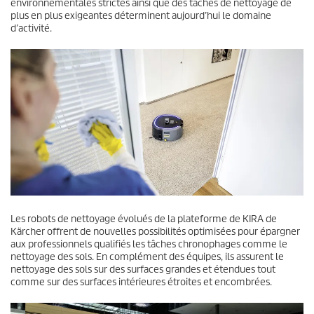
environnementales strictes ainsi que des tâches de nettoyage de
plus en plus exigeantes déterminent aujourd’hui le domaine
d’activité.
Les robots de nettoyage évolués de la plateforme de KIRA de
Kärcher offrent de nouvelles possibilités optimisées pour épargner
aux professionnels qualifiés les tâches chronophages comme le
nettoyage des sols. En complément des équipes, ils assurent le
nettoyage des sols sur des surfaces grandes et étendues tout
comme sur des surfaces intérieures étroites et encombrées.