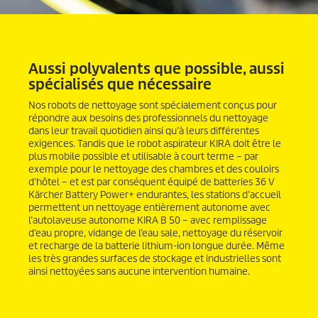
Aussi polyvalents que possible, aussi
spécialisés que nécessaire
Nos robots de nettoyage sont spécialement conçus pour
répondre aux besoins des professionnels du nettoyage
dans leur travail quotidien ainsi qu’à leurs différentes
exigences. Tandis que le robot aspirateur KIRA doit être le
plus mobile possible et utilisable à court terme – par
exemple pour le nettoyage des chambres et des couloirs
d’hôtel – et est par conséquent équipé de batteries 36 V
Kärcher Battery Power+ endurantes, les stations d’accueil
permettent un nettoyage entièrement autonome avec
l’autolaveuse autonome KIRA B 50 – avec remplissage
d’eau propre, vidange de l’eau sale, nettoyage du réservoir
et recharge de la batterie lithium-ion longue durée. Même
les très grandes surfaces de stockage et industrielles sont
ainsi nettoyées sans aucune intervention humaine.