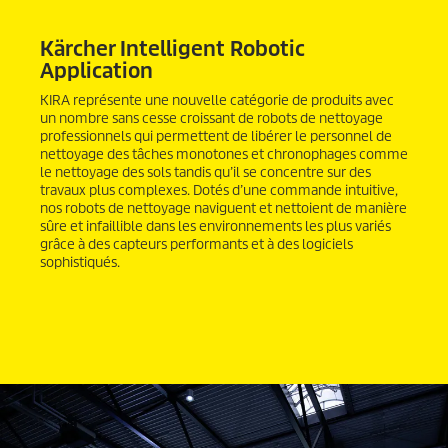
Kärcher Intelligent Robotic
Application
KIRA représente une nouvelle catégorie de produits avec
un nombre sans cesse croissant de robots de nettoyage
professionnels qui permettent de libérer le personnel de
nettoyage des tâches monotones et chronophages comme
le nettoyage des sols tandis qu’il se concentre sur des
travaux plus complexes. Dotés d’une commande intuitive,
nos robots de nettoyage naviguent et nettoient de manière
sûre et infaillible dans les environnements les plus variés
grâce à des capteurs performants et à des logiciels
sophistiqués.