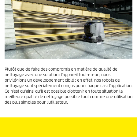
Plutôt que de faire des compromis en matière de qualité de
nettoyage avec une solution d’appareil tout-en-un, nous
privilégions un développement ciblé ; en effet, nos robots de
nettoyage sont spécialement conçus pour chaque cas d’application.
Ce n’est qu’ainsi qu’il est possible d’obtenir en toute situation la
meilleure qualité de nettoyage possible tout comme une utilisation
des plus simples pour l’utilisateur.