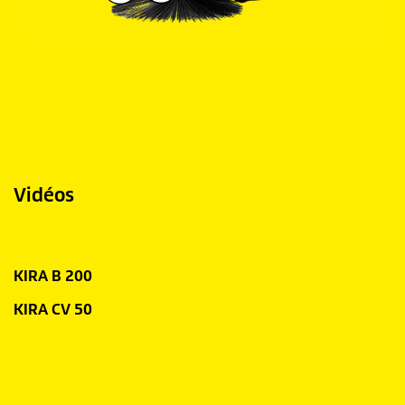
Vidéos
KIRA B 200
KIRA CV 50