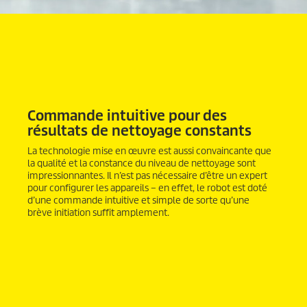
Commande intuitive pour des
résultats de nettoyage constants
La technologie mise en œuvre est aussi convaincante que
la qualité et la constance du niveau de nettoyage sont
impressionnantes. Il n’est pas nécessaire d’être un expert
pour configurer les appareils – en effet, le robot est doté
d’une commande intuitive et simple de sorte qu’une
brève initiation suffit amplement.