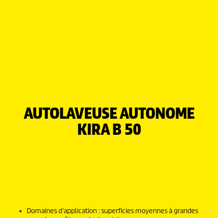
AUTOLAVEUSE AUTONOME
KIRA B 50
Domaines d’application : superficies moyennes à grandes