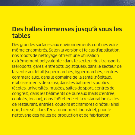
Des halles immenses jusqu’à sous les
tables
Des grandes surfaces aux environnements confinés voire
même encombrés. Selon la version et le cas d’application,
nos robots de nettoyage offrent une utilisation
extrêmement polyvalente : dans le secteur des transports
(aéroports, gares, entrepôts logistiques), dans le secteur de
la vente au détail (supermarchés, hypermarchés, centres
commerciaux), dans le domaine de la santé (hôpitaux,
établissements de soins), dans les bâtiments publics
(écoles, universités, musées, salles de sport, centres de
congrès), dans les bâtiments de bureaux (halls d’entrée,
couloirs, locaux), dans l’hôtellerie et la restauration (salles
de restaurant, entrées, couloirs et chambres d’hôtel) ainsi
que, bien sûr, dans l’environnement industriel, pour le
nettoyage des halles de production et de fabrication.