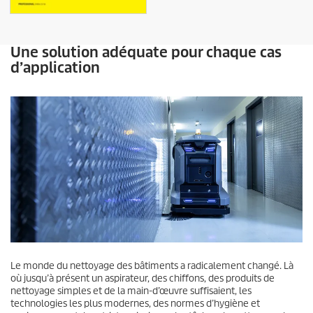
Une solution adéquate pour chaque cas
d’application
Le monde du nettoyage des bâtiments a radicalement changé. Là
où jusqu’à présent un aspirateur, des chiffons, des produits de
nettoyage simples et de la main-d’œuvre suffisaient, les
technologies les plus modernes, des normes d’hygiène et