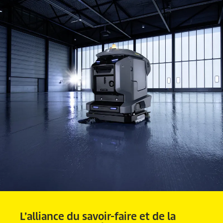
L’alliance du savoir-faire et de la