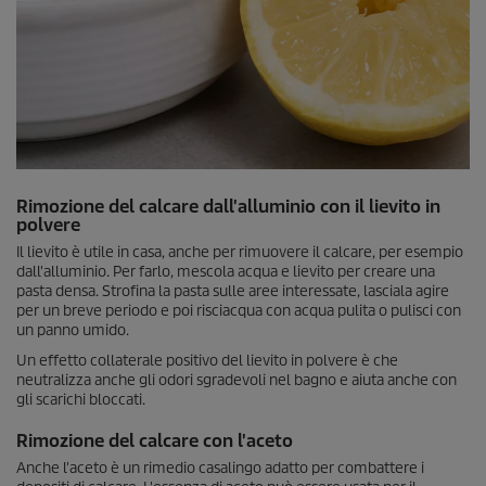
Rimozione del calcare dall'alluminio con il lievito in
polvere
Il lievito è utile in casa, anche per rimuovere il calcare, per esempio
dall'alluminio. Per farlo, mescola acqua e lievito per creare una
pasta densa. Strofina la pasta sulle aree interessate, lasciala agire
per un breve periodo e poi risciacqua con acqua pulita o pulisci con
un panno umido.
Un effetto collaterale positivo del lievito in polvere è che
neutralizza anche gli odori sgradevoli nel bagno e aiuta anche con
gli scarichi bloccati.
Rimozione del calcare con l'aceto
Anche l'aceto è un rimedio casalingo adatto per combattere i