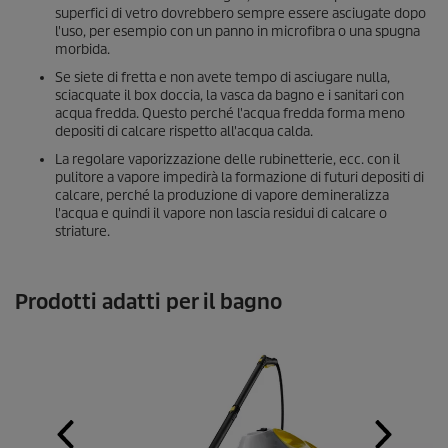
superfici di vetro dovrebbero sempre essere asciugate dopo
l'uso, per esempio con un panno in microfibra o una spugna
morbida.
Se siete di fretta e non avete tempo di asciugare nulla,
sciacquate il box doccia, la vasca da bagno e i sanitari con
acqua fredda. Questo perché l'acqua fredda forma meno
depositi di calcare rispetto all'acqua calda.
La regolare vaporizzazione delle rubinetterie, ecc. con il
pulitore a vapore impedirà la formazione di futuri depositi di
calcare, perché la produzione di vapore demineralizza
l'acqua e quindi il vapore non lascia residui di calcare o
striature.
Prodotti adatti per il bagno