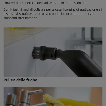
i materiali di superficie delicati se usato in modo scorretto.
Con i giusti rimedi di pulizia e per la casa, i consigli di applicazione e i
dispositivi, si può avere un bagno pulito in poco tempo - senza
stancanti strofinamenti.
Pulizia delle fughe