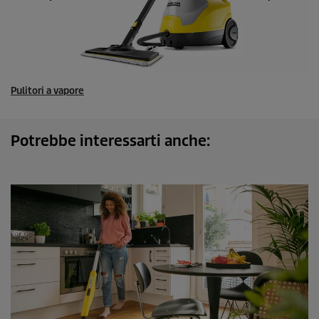
Pulitori a vapore
Potrebbe interessarti anche: