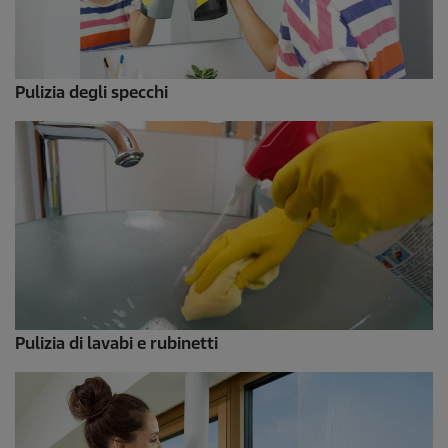
Pulizia degli specchi
Pulizia di lavabi e rubinetti