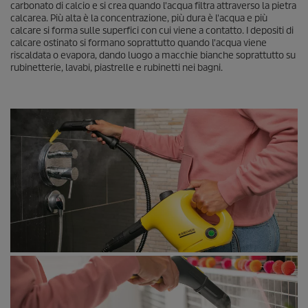
carbonato di calcio e si crea quando l'acqua filtra attraverso la pietra
calcarea. Più alta è la concentrazione, più dura è l'acqua e più
calcare si forma sulle superfici con cui viene a contatto. I depositi di
calcare ostinato si formano soprattutto quando l'acqua viene
riscaldata o evapora, dando luogo a macchie bianche soprattutto su
rubinetterie, lavabi, piastrelle e rubinetti nei bagni.