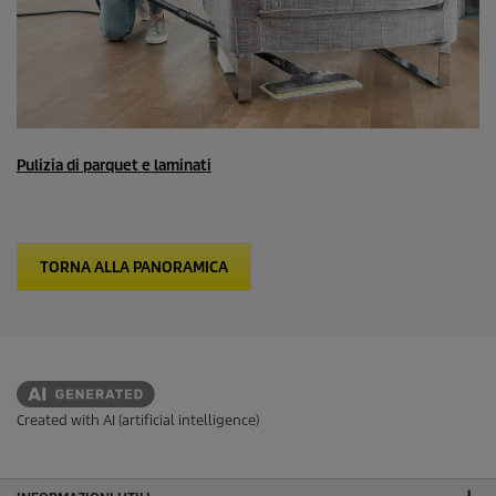
Pulizia di parquet e laminati
TORNA ALLA PANORAMICA
Created with AI (artificial intelligence)