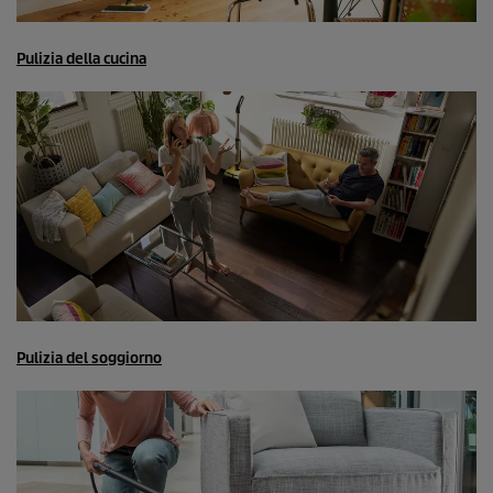
Pulizia della cucina
Pulizia del soggiorno