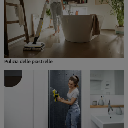
Pulizia delle piastrelle