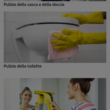
Pulizia della vasca e della doccia
Pulizia della toilette