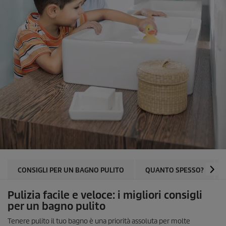
CONSIGLI PER UN BAGNO PULITO
QUANTO SPESSO?
Pulizia facile e veloce: i migliori consigli
per un bagno pulito
Tenere pulito il tuo bagno è una priorità assoluta per molte