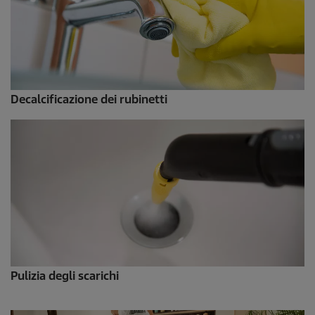
Decalcificazione dei rubinetti
Pulizia degli scarichi