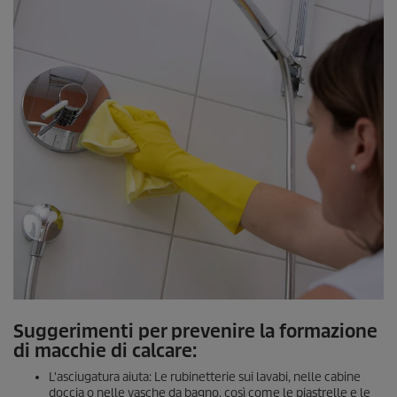
Suggerimenti per prevenire la formazione
di macchie di calcare:
L'asciugatura aiuta: Le rubinetterie sui lavabi, nelle cabine
doccia o nelle vasche da bagno, così come le piastrelle e le