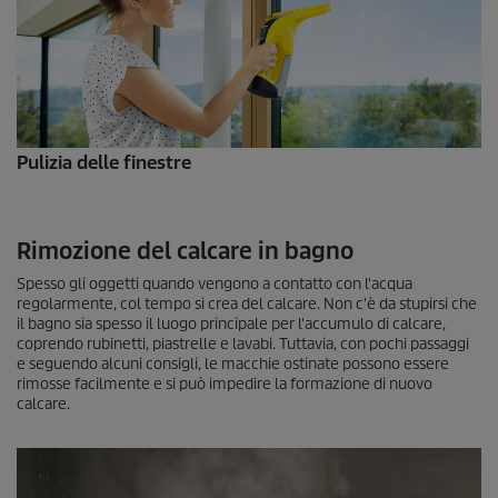
Pulizia delle finestre
Rimozione del calcare in bagno
Spesso gli oggetti quando vengono a contatto con l'acqua
regolarmente, col tempo si crea del calcare. Non c'è da stupirsi che
il bagno sia spesso il luogo principale per l'accumulo di calcare,
coprendo rubinetti, piastrelle e lavabi. Tuttavia, con pochi passaggi
e seguendo alcuni consigli, le macchie ostinate possono essere
rimosse facilmente e si può impedire la formazione di nuovo
calcare.