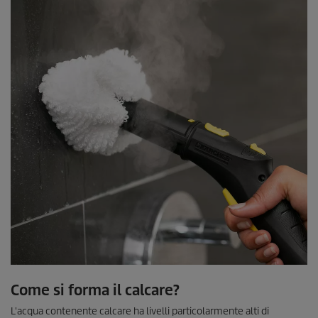
Come si forma il calcare?
L'acqua contenente calcare ha livelli particolarmente alti di