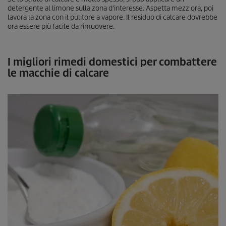
detergente al limone sulla zona d'interesse. Aspetta mezz'ora, poi
lavora la zona con il pulitore a vapore. Il residuo di calcare dovrebbe
ora essere più facile da rimuovere.
I migliori rimedi domestici per combattere
le macchie di calcare