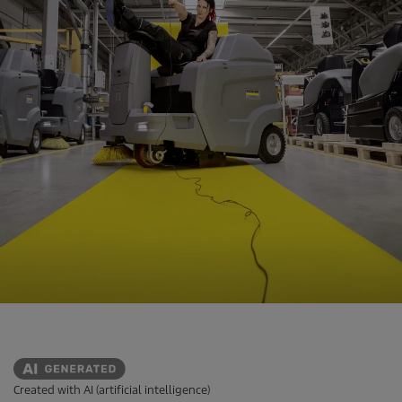
Created with AI (artificial intelligence)