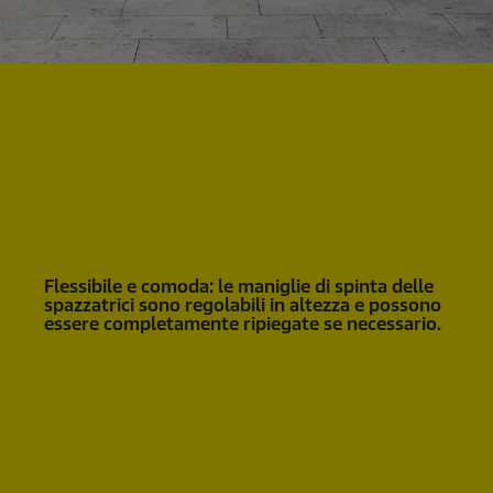
Flessibile e comoda: le maniglie di spinta delle
spazzatrici sono regolabili in altezza e possono
essere completamente ripiegate se necessario.