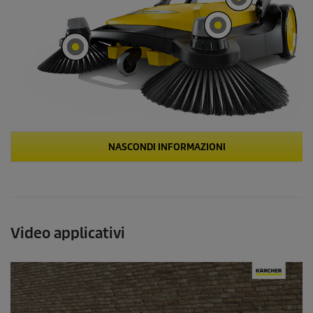
Video applicativi