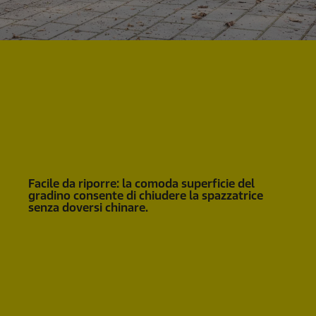
Facile da riporre: la comoda superficie del
gradino consente di chiudere la spazzatrice
senza doversi chinare.