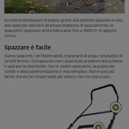
Eccellenti prestazioni di pulizia: grazie alla potente spazzola a rullo,
alle spazzole laterali e all'ampia larghezza di spazzamento, le
spazzatrici spazzano senza fatica aree fino a 3000 m² in appena
un'ora.
Spazzare è facile
Siamo spiacenti, cari fisioterapisti, insegnanti di yoga e produttori di
cerotti termici. Ora spazzare non causerà più problemi alla schiena
e sarà anche divertente. Con le nostre spazzatrici, la pulizia del
cortile e della pavimentazione è resa semplice. Non è solo più
facile, ma anche cinque volte più veloce che con una scopa ..