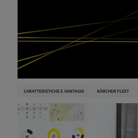
CARATTERISTICHE E VANTAGGI
KÄRCHER FLEET