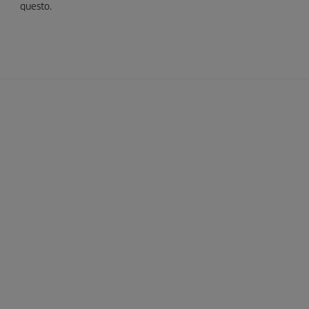
questo.