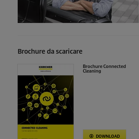
Brochure da scaricare
Brochure Connected
Cleaning
DOWNLOAD