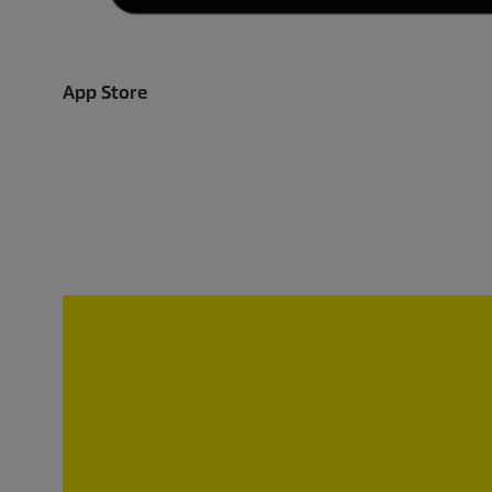
App Store