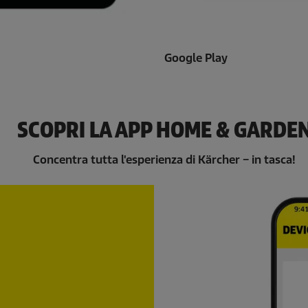
Google Play
SCOPRI LA APP HOME & GARDE
Concentra tutta l'esperienza di Kärcher – in tasca!