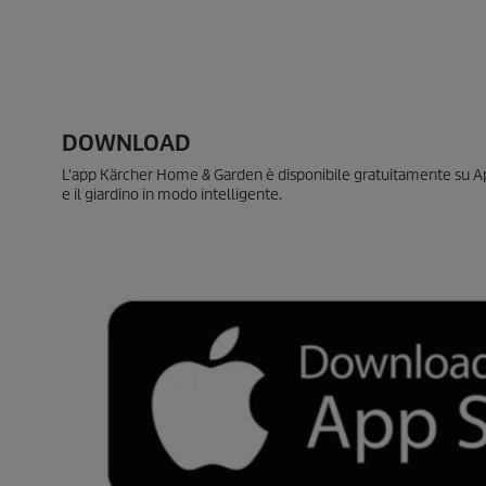
DOWNLOAD
L'app Kärcher Home & Garden è disponibile gratuitamente su Appl
e il giardino in modo intelligente.