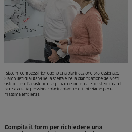
I sistemi complessi richiedono una pianificazione professionale.
Siamo lieti di aiutarvi nella scelta e nella pianificazione dei vostri
sistemi fissi. Dai sistemi di aspirazione industriale ai sistemi fissi di
pulizia ad alta pressione: pianifichiamo e ottimizziamo per la
massima efficienza.
Compila il form per richiedere una