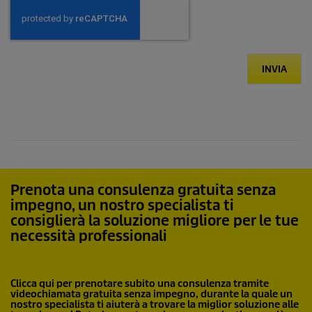
INVIA
Prenota una consulenza gratuita senza
impegno, un nostro specialista ti
consiglierà la soluzione migliore per le tue
necessità professionali
Clicca qui per prenotare subito una consulenza tramite
videochiamata gratuita senza impegno, durante la quale un
nostro specialista ti aiuterà a trovare la miglior soluzione alle