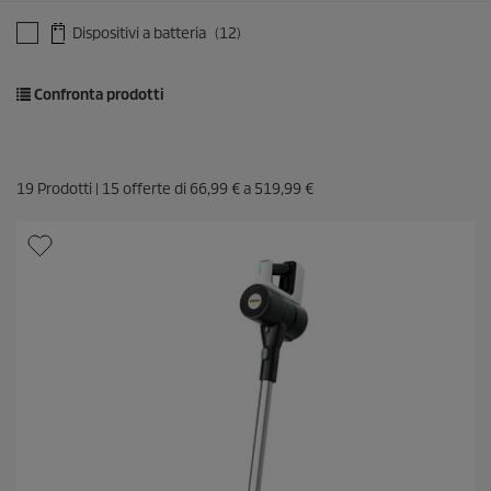
Dispositivi a batteria
(12)
Confronta prodotti
19
Prodotti |
15
offerte di
66,99
€
a
519,99 €