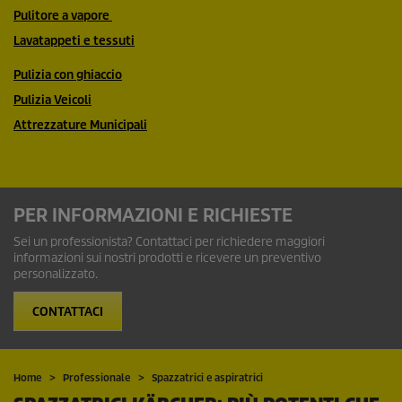
Pulitore a vapore
Lavatappeti e tessuti
Pulizia con ghiaccio
Pulizia Veicoli
Attrezzature Municipali
PER INFORMAZIONI E RICHIESTE
Sei un professionista? Contattaci per richiedere maggiori
informazioni sui nostri prodotti e ricevere un preventivo
personalizzato.
CONTATTACI
Home
Professionale
Spazzatrici e aspiratrici