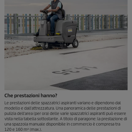
Che prestazioni hanno?
Le prestazioni delle spazzatrici aspiranti variano e dipendono dal
modello e dall'attrezzatura. Una panoramica delle prestazioni di
pulizia dell'area (per ora) delle varie spazzatrici aspiranti può essere
vista nella tabella sottostante. A titolo di paragone: la prestazione di
una spazzola manuale disponibile in commercio è compresa tra
120 e 160 m² (max.).