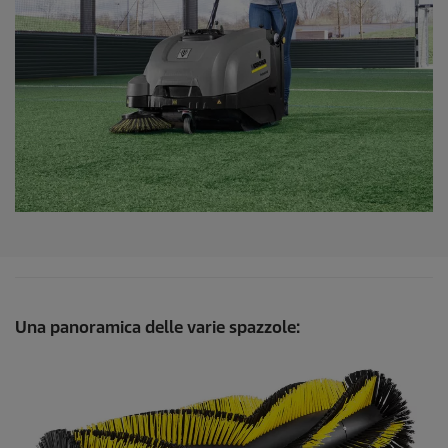
Una panoramica delle varie spazzole: