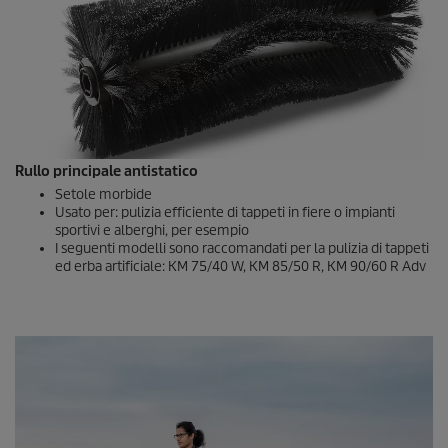
Rullo principale antistatico
Setole morbide
Usato per: pulizia efficiente di tappeti in fiere o impianti
sportivi e alberghi, per esempio
I seguenti modelli sono raccomandati per la pulizia di tappeti
ed erba artificiale: KM 75/40 W, KM 85/50 R, KM 90/60 R Adv