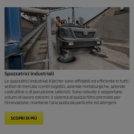
Spazzatrici industriali
Le spazzatrici industriali Kärcher sono affidabili ed efficiente in tutti i
settori di mercato (centri logistici, aziende metallurgiche, aziende
costruttive e di porudzione latterizi). Sono robuste e sopportano
volumi di lavoro estremi. Il sistema di pulizia filtro premiato per
l'innovazione, mantiene l'aria pulita da particelle ed allergeni.
SCOPRI DI PIÙ