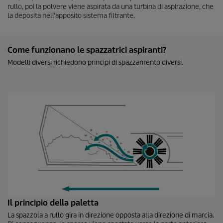
rullo, poi la polvere viene aspirata da una turbina di aspirazione, che
la deposita nell'apposito sistema filtrante.
Come funzionano le spazzatrici aspiranti?
Modelli diversi richiedono principi di spazzamento diversi.
Il principio della paletta
La spazzola a rullo gira in direzione opposta alla direzione di marcia.