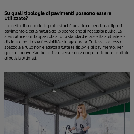
Su quali tipologie di pavimenti possono essere
utilizzate?
La scelta di un modello piuttostochè un altro dipende dal tipo di
pavimento e dalla natura dello sporco che si necessita pulire. La
spazzatrice con la spazzola a rullo standard è la scelta abituale e si
distingue per la sua flessibilità e lunga durata. Tuttavia, la stessa
spazzola a rullo non è adatta a tutte le tiplogie di pavimento. Per
questo motivo Kärcher offre diverse soluzioni per ottenere risultati
di pulizia ottimali.