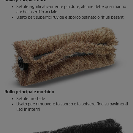
Setole significativamente più dure, alcune delle quali hanno
anche inserti in acciaio
Usato per: superfici ruvide e sporco ostinato o rifiuti pesanti
Rullo principale morbido
Setole morbide
Usato per: rimuovere lo sporco e la polvere fine su pavimenti
lisci in interni