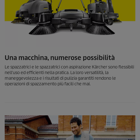
Una macchina, numerose possibilità
Le spazzatrici e le spazzatrici con aspirazione Kärcher sono flessibili
nell'uso ed efficienti nella pratica. La loro versatilità, la
maneggevolezza e i risultati di pulizia garantiti rendono le
operazioni di spazzamento più facili che mai.