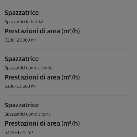
Spazzatrice
Spazzatrici industriali
Prestazioni di area (m²/h)
7200–28,000 m²
Spazzatrice
Spazzatrici uomo a bordo
Prestazioni di area (m²/h)
5100–13,600 m²
Spazzatrice
Spazzatrici uomo a terra
Prestazioni di area (m²/h)
3375–4725 m²