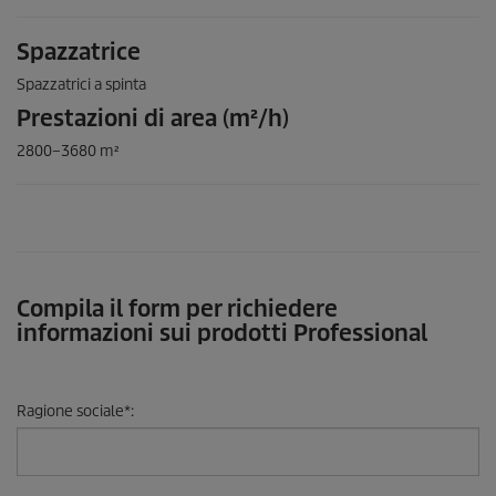
Spazzatrice
Spazzatrici a spinta
Prestazioni di area (m²/h)
2800–3680 m²
Compila il form per richiedere
informazioni sui prodotti Professional
Ragione sociale
*
: