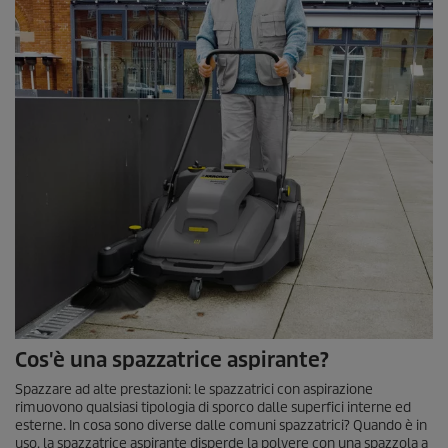
Cos'è una spazzatrice aspirante?
Spazzare ad alte prestazioni: le spazzatrici con aspirazione
rimuovono qualsiasi tipologia di sporco dalle superfici interne ed
esterne. In cosa sono diverse dalle comuni spazzatrici? Quando è in
uso, la spazzatrice aspirante disperde la polvere con una spazzola a