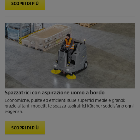
SCOPRI DI PIÙ
Spazzatrici con aspirazione uomo a bordo
Economiche, pulite ed efficienti sulle superfici medie e grandi:
grazie ai tanti modelli, le spazza-aspiratrici Kärcher soddisfano ogni
esigenza.
SCOPRI DI PIÙ