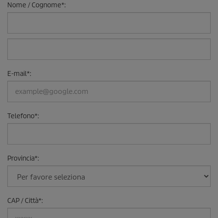
Nome / Cognome
*
:
E-mail
*
:
Telefono
*
:
Provincia
*
:
CAP / Città
*
: