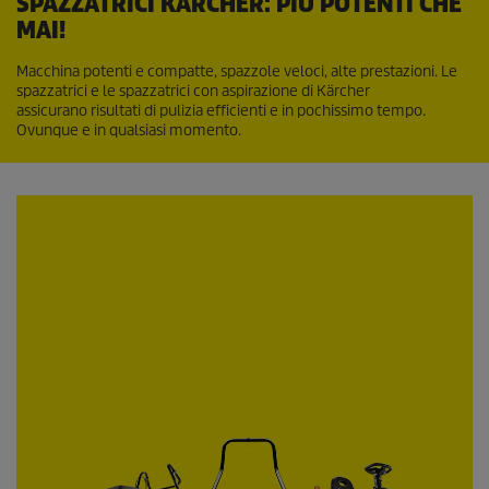
SPAZZATRICI KÄRCHER: PIÙ POTENTI CHE
MAI!
Macchina potenti e compatte, spazzole veloci, alte prestazioni. Le
spazzatrici e le spazzatrici con aspirazione di Kärcher
assicurano risultati di pulizia efficienti e in pochissimo tempo.
Ovunque e in qualsiasi momento.