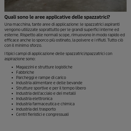
Quali sono le aree applicative delle spazzatrici?
Una macchina, tante aree di applicazione: le spazzatrici aspiranti
vengono utilizzate soprattutto per le grandi superfici interne ed
esterne. Rispetto alle normali scope, rimuovono in modo rapido ed
efficace anche lo sporco più ostinato, la polvere e i rifiuti. Tutto ciò
con il minimo sforzo.
I tipici campi di applicazione delle spazzatrici/spazzatrici con
aspirazione sono:
Magazzini e strutture logistiche
Fabbriche
Parcheggi e rampe di carico
Industria alimentare e delle bevande
Strutture sportive e per il tempo libero
Industria dell'acciaio e dei metalli
Industria elettronica
Industria farmaceutica e chimica
Industria del trasporto
Centri fieristici e congressuali