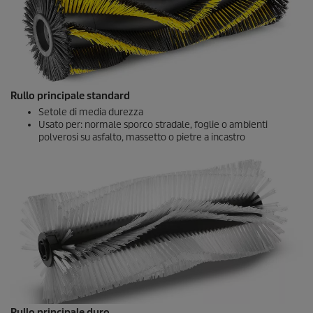
Rullo principale standard
Setole di media durezza
Usato per: normale sporco stradale, foglie o ambienti
polverosi su asfalto, massetto o pietre a incastro
Rullo principale duro