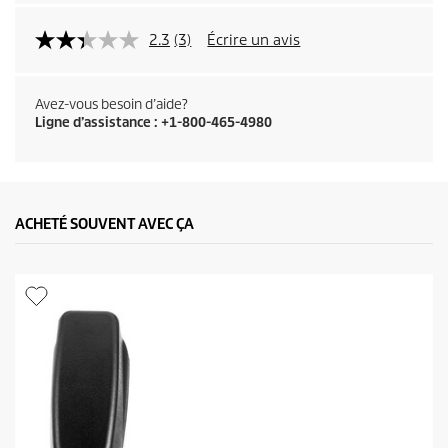
2.3
(3)
Écrire un avis
Avez-vous besoin d’aide?
Ligne d’assistance : +1-800-465-4980
ACHETÉ SOUVENT AVEC ÇA