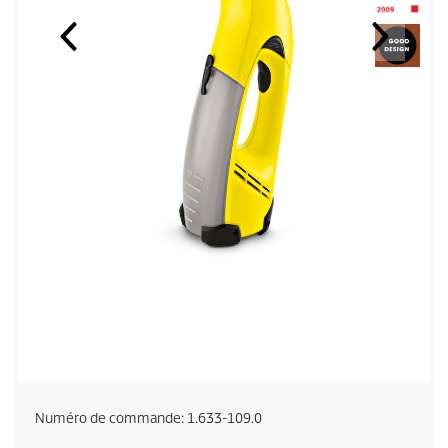
Numéro de commande:
1.633-109.0