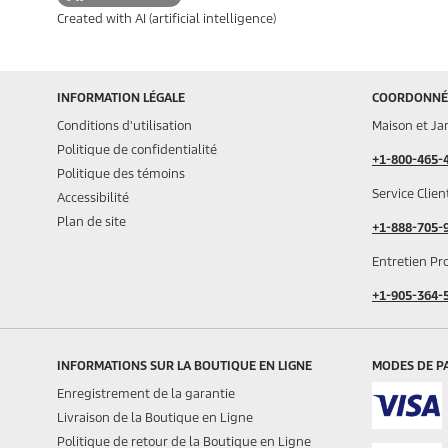
Created with AI (artificial intelligence)
INFORMATION LÉGALE
COORDONNÉ
Conditions d'utilisation
Maison et Jar
Politique de confidentialité
+1-800-465-
Politique des témoins
Service Clien
Accessibilité
Plan de site
+1-888-705-
Entretien Pr
+1-905-364-
INFORMATIONS SUR LA BOUTIQUE EN LIGNE
MODES DE PA
Enregistrement de la garantie
Livraison de la Boutique en Ligne
Politique de retour de la Boutique en Ligne