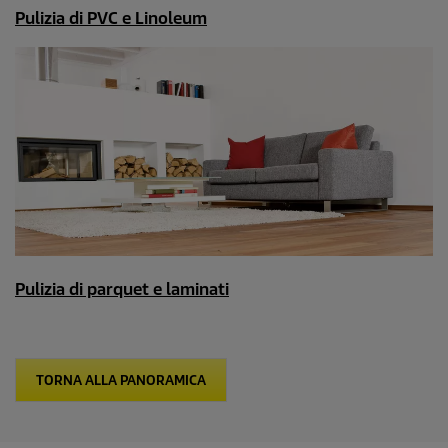
Pulizia di PVC e Linoleum
Pulizia di parquet e laminati
TORNA ALLA PANORAMICA