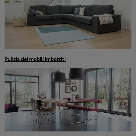
Pulizia dei mobili imbottiti