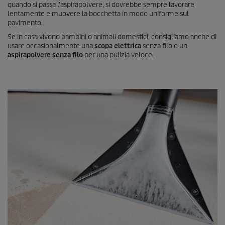
quando si passa l'aspirapolvere, si dovrebbe sempre lavorare
lentamente e muovere la bocchetta in modo uniforme sul
pavimento.
Se in casa vivono bambini o animali domestici, consigliamo anche di
usare occasionalmente una
scopa elettrica
senza filo o un
aspirapolvere senza filo
per una pulizia veloce.