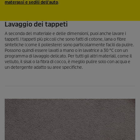
materassi e sedili dell'auto
.
Lavaggio dei tappeti
A seconda del materiale e delle dimensioni, puoi anche lavare i
tappeti. I tappeti più piccoli che sono fatti di cotone, lana o fibre
sintetiche (come il poliestere) sono particolarmente facili da pulire.
Possono quindi essere lavati a mano o in lavatrice a 30 °C con un
programma di lavaggio delicato. Per tutti gli altri materiali, come il
velluto, il sisal o la fibra di cocco, è meglio pulire solo con acqua e
un detergente adatto su aree specifiche.