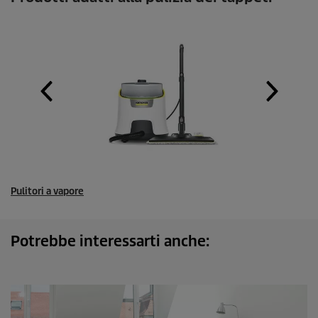
Pulitori a vapore
Potrebbe interessarti anche: