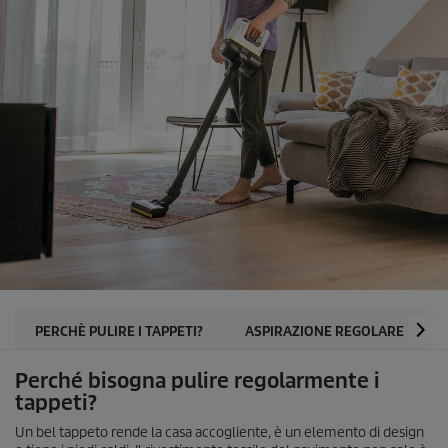
PERCHÈ PULIRE I TAPPETI?
ASPIRAZIONE REGOLARE
Perché bisogna pulire regolarmente i
tappeti?
Un bel tappeto rende la casa accogliente, è un elemento di design