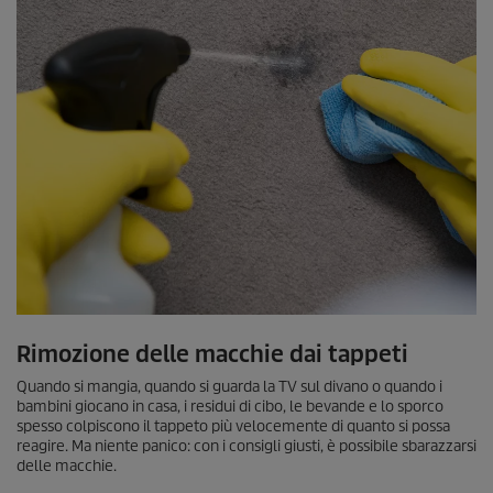
Rimozione delle macchie dai tappeti
Quando si mangia, quando si guarda la TV sul divano o quando i
bambini giocano in casa, i residui di cibo, le bevande e lo sporco
spesso colpiscono il tappeto più velocemente di quanto si possa
reagire. Ma niente panico: con i consigli giusti, è possibile sbarazzarsi
delle macchie.