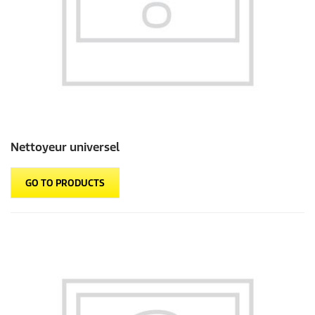
Nettoyeur universel
GO TO PRODUCTS