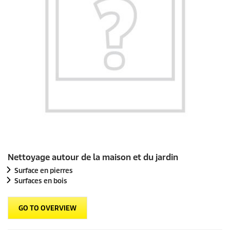
Nettoyage autour de la maison et du jardin
Surface en pierres
Surfaces en bois
GO TO OVERVIEW