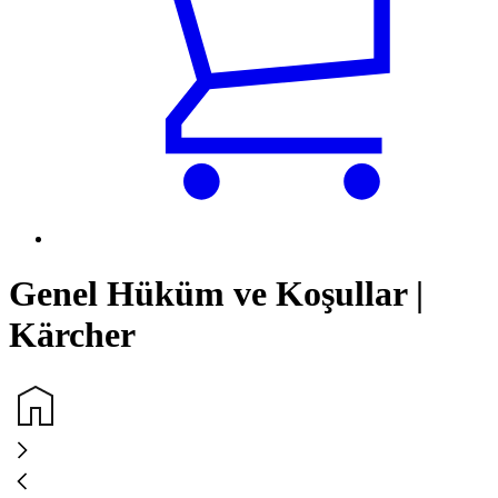
Genel Hüküm ve Koşullar |
Kärcher