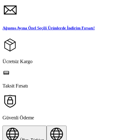
Ağustos Ayına Özel Seçili Ürünlerde İndirim Fırsatı!
Ücretsiz Kargo
Taksit Fırsatı
Güvenli Ödeme