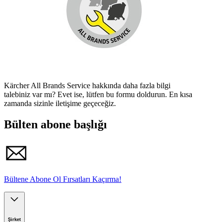
Kärcher All Brands Service hakkında daha fazla bilgi
talebiniz var mı? Evet ise, lütfen bu formu doldurun. En kısa
zamanda sizinle iletişime geçeceğiz.
Bülten abone başlığı
Bültene Abone Ol Fırsatları Kaçırma!
Şirket