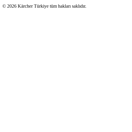
© 2026 Kärcher Türkiye tüm hakları saklıdır.