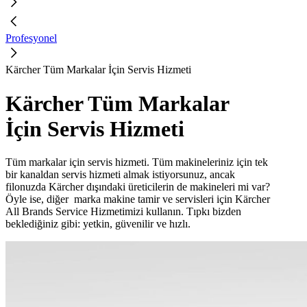
Profesyonel
Kärcher Tüm Markalar İçin Servis Hizmeti
Kärcher Tüm Markalar
İçin Servis Hizmeti
Tüm markalar için servis hizmeti. Tüm makineleriniz için tek
bir kanaldan servis hizmeti almak istiyorsunuz, ancak
filonuzda Kärcher dışındaki üreticilerin de makineleri mi var?
Öyle ise, diğer marka makine tamir ve servisleri için Kärcher
All Brands Service Hizmetimizi kullanın. Tıpkı bizden
beklediğiniz gibi: yetkin, güvenilir ve hızlı.