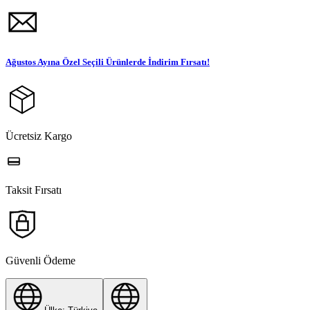
Ağustos Ayına Özel Seçili Ürünlerde İndirim Fırsatı!
Ücretsiz Kargo
Taksit Fırsatı
Güvenli Ödeme