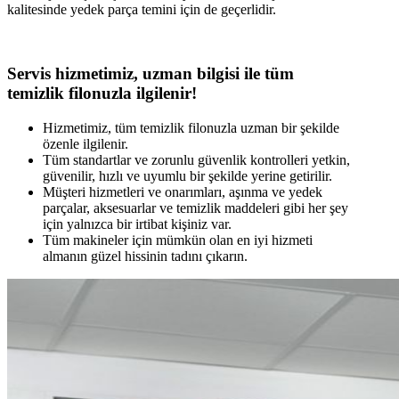
kalitesinde yedek parça temini için de geçerlidir.
Servis hizmetimiz, uzman bilgisi ile tüm
temizlik filonuzla ilgilenir!
Hizmetimiz, tüm temizlik filonuzla uzman bir şekilde
özenle ilgilenir.
Tüm standartlar ve zorunlu güvenlik kontrolleri yetkin,
güvenilir, hızlı ve uyumlu bir şekilde yerine getirilir.
Müşteri hizmetleri ve onarımları, aşınma ve yedek
parçalar, aksesuarlar ve temizlik maddeleri gibi her şey
için yalnızca bir irtibat kişiniz var.
Tüm makineler için mümkün olan en iyi hizmeti
almanın güzel hissinin tadını çıkarın.