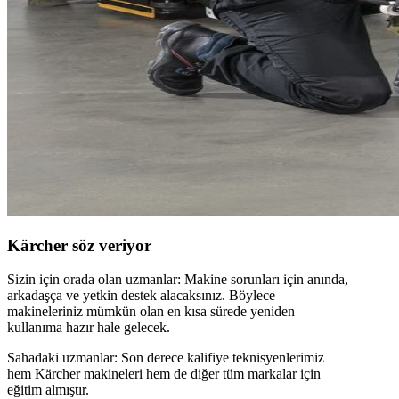
Kärcher söz veriyor
Sizin için orada olan uzmanlar: Makine sorunları için anında,
arkadaşça ve yetkin destek alacaksınız. Böylece
makineleriniz mümkün olan en kısa sürede yeniden
kullanıma hazır hale gelecek.
Sahadaki uzmanlar: Son derece kalifiye teknisyenlerimiz
hem Kärcher makineleri hem de diğer tüm markalar için
eğitim almıştır.