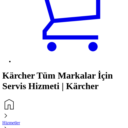
Kärcher Tüm Markalar İçin
Servis Hizmeti | Kärcher
Hizmetler