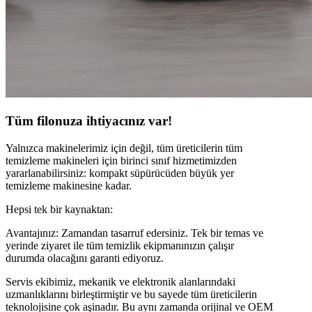
Tüm filonuza ihtiyacınız var!
Yalnızca makinelerimiz için değil, tüm üreticilerin tüm
temizleme makineleri için birinci sınıf hizmetimizden
yararlanabilirsiniz: kompakt süpürücüden büyük yer
temizleme makinesine kadar.
Hepsi tek bir kaynaktan:
Avantajınız: Zamandan tasarruf edersiniz. Tek bir temas ve
yerinde ziyaret ile tüm temizlik ekipmanınızın çalışır
durumda olacağını garanti ediyoruz.
Servis ekibimiz, mekanik ve elektronik alanlarındaki
uzmanlıklarını birleştirmiştir ve bu sayede tüm üreticilerin
teknolojisine çok aşinadır. Bu aynı zamanda orijinal ve OEM