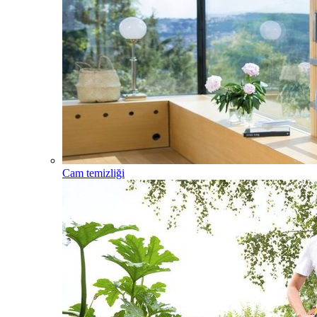
Cam temizliği