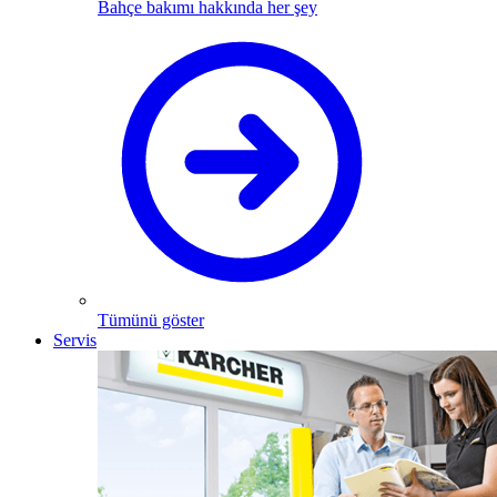
Bahçe bakımı hakkında her şey
Tümünü göster
Servis