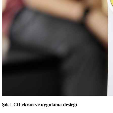
Şık LCD ekran ve uygulama desteği