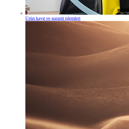
Ürün kayıt ve garanti işlemleri