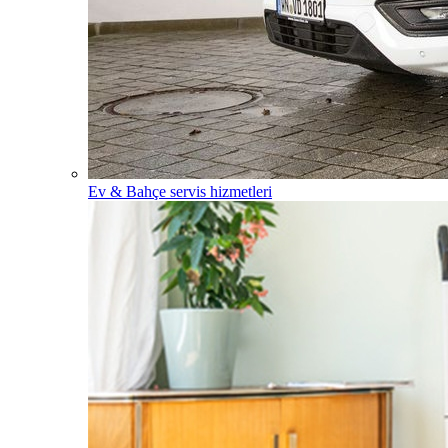
Ev & Bahçe servis hizmetleri