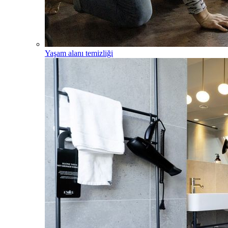
Yaşam alanı temizliği