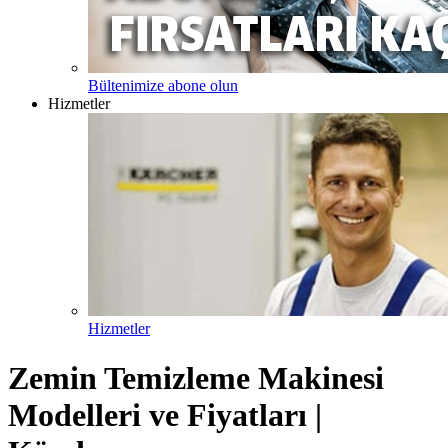
Bültenimize abone olun
Hizmetler
Hizmetler
Zemin Temizleme Makinesi
Modelleri ve Fiyatları |