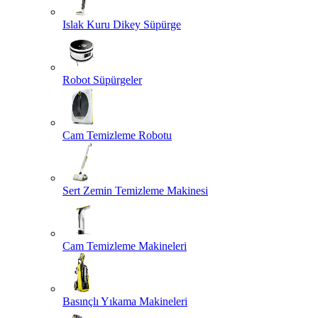
Islak Kuru Dikey Süpürge
Robot Süpürgeler
Cam Temizleme Robotu
Sert Zemin Temizleme Makinesi
Cam Temizleme Makineleri
Basınçlı Yıkama Makineleri