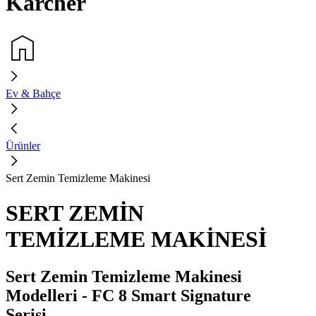
Kärcher
Ev & Bahçe
Ürünler
Sert Zemin Temizleme Makinesi
SERT ZEMİN
TEMİZLEME MAKİNESİ
Sert Zemin Temizleme Makinesi
Modelleri - FC 8 Smart Signature
Serisi