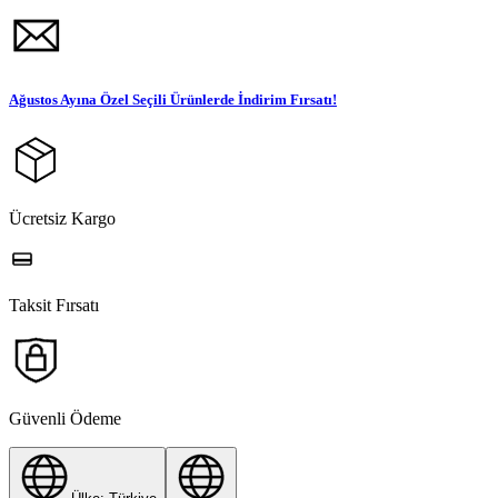
Ağustos Ayına Özel Seçili Ürünlerde İndirim Fırsatı!
Ücretsiz Kargo
Taksit Fırsatı
Güvenli Ödeme