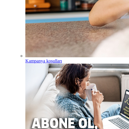
Kampanya koşulları