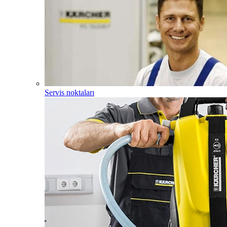
Servis noktaları