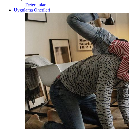
Deterjanlar
Uygulama Önerileri