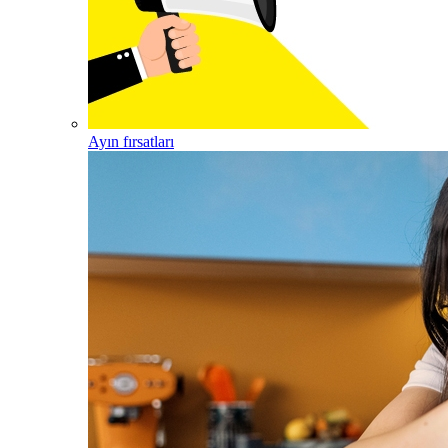
Ayın fırsatları