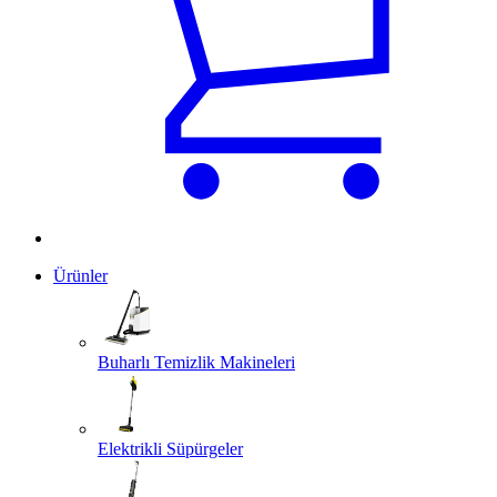
Ürünler
Buharlı Temizlik Makineleri
Elektrikli Süpürgeler