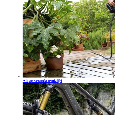
Ahşap veranda temizliği