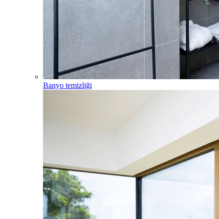
Banyo temizliği