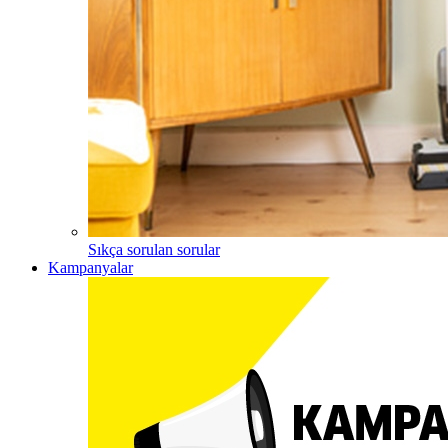
Sıkça sorulan sorular
Kampanyalar