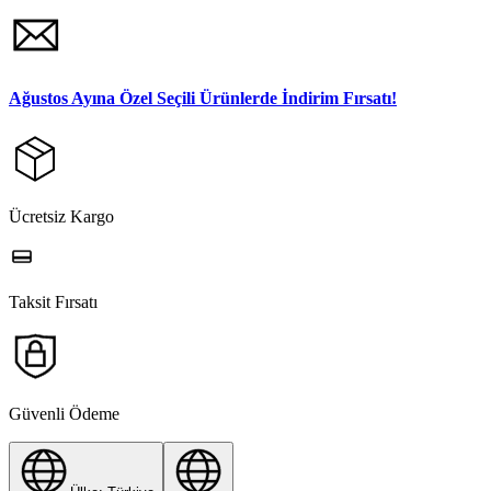
Ağustos Ayına Özel Seçili Ürünlerde İndirim Fırsatı!
Ücretsiz Kargo
Taksit Fırsatı
Güvenli Ödeme