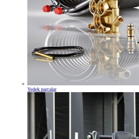
Yedek parçalar