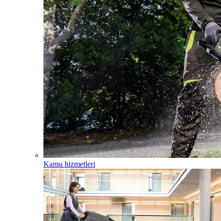
Kamu hizmetleri