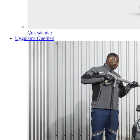
Çok satanlar
Uygulama Önerileri