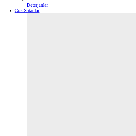
Deterjanlar
Çok Satanlar