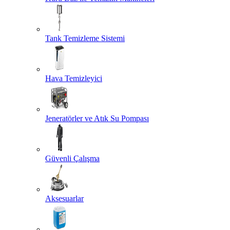
Tank Temizleme Sistemi
Hava Temizleyici
Jeneratörler ve Atık Su Pompası
Güvenli Çalışma
Aksesuarlar