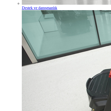
Destek ve danışmanlık