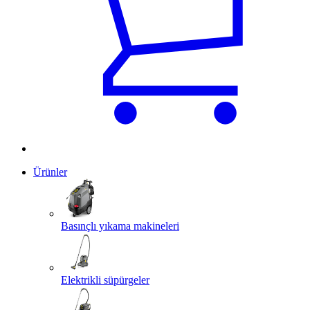
Ürünler
Basınçlı yıkama makineleri
Elektrikli süpürgeler