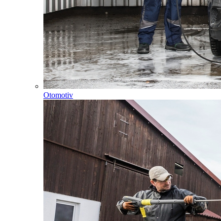
Otomotiv