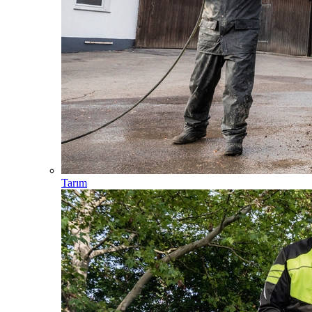
Tarım