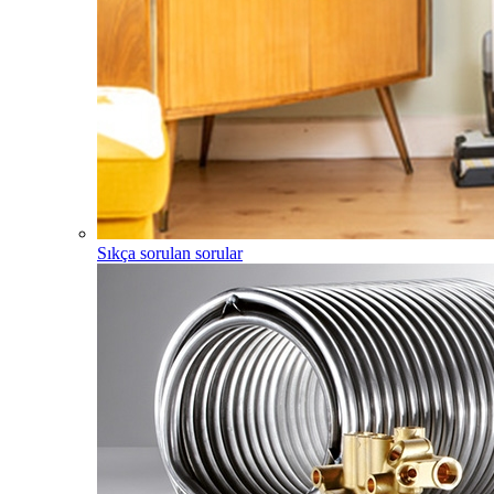
Sıkça sorulan sorular