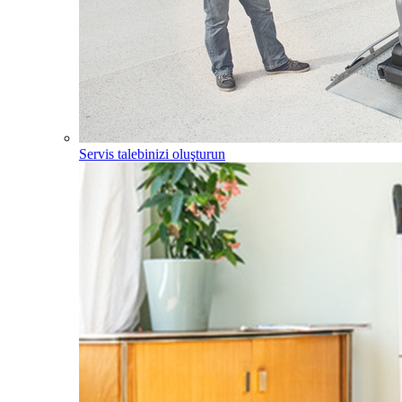
Servis talebinizi oluşturun