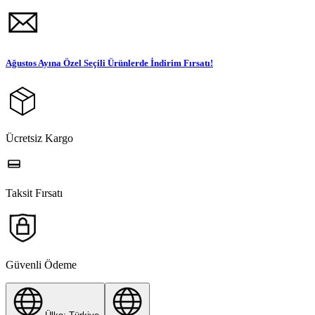
Ağustos Ayına Özel Seçili Ürünlerde İndirim Fırsatı!
Ücretsiz Kargo
Taksit Fırsatı
Güvenli Ödeme