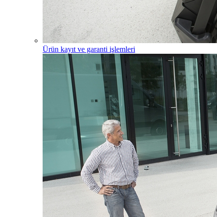
Ürün kayıt ve garanti işlemleri