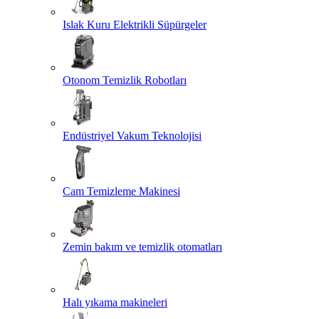
Islak Kuru Elektrikli Süpürgeler
Otonom Temizlik Robotları
Endüstriyel Vakum Teknolojisi
Cam Temizleme Makinesi
Zemin bakım ve temizlik otomatları
Halı yıkama makineleri