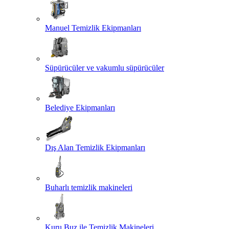
Manuel Temizlik Ekipmanları
Süpürücüler ve vakumlu süpürücüler
Belediye Ekipmanları
Dış Alan Temizlik Ekipmanları
Buharlı temizlik makineleri
Kuru Buz ile Temizlik Makineleri