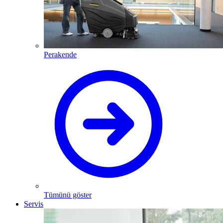
Perakende
Tümünü göster
Servis