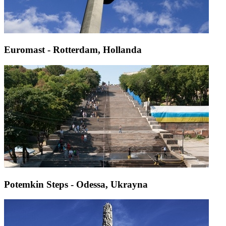
Euromast - Rotterdam, Hollanda
Potemkin Steps - Odessa, Ukrayna