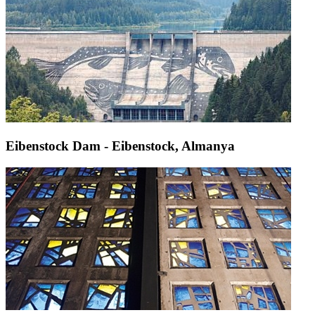
Eibenstock Dam - Eibenstock, Almanya