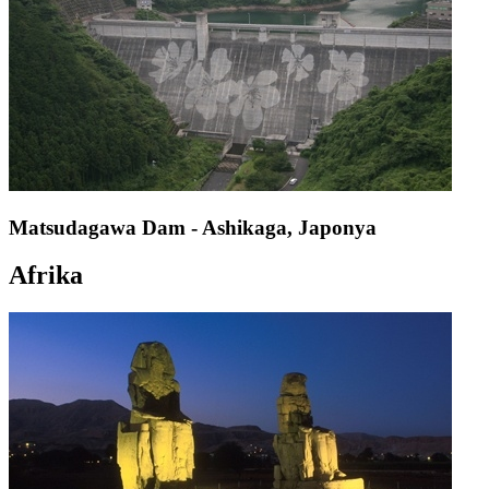
Matsudagawa Dam - Ashikaga, Japonya
Afrika