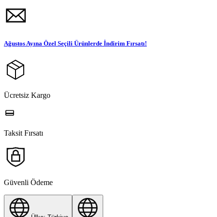
Ağustos Ayına Özel Seçili Ürünlerde İndirim Fırsatı!
Ücretsiz Kargo
Taksit Fırsatı
Güvenli Ödeme