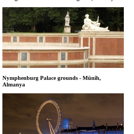
Nymphenburg Palace grounds - Münih,
Almanya