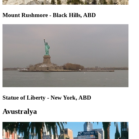
Mount Rushmore - Black Hills, ABD
Statue of Liberty - New York, ABD
Avustralya