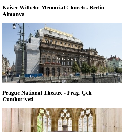
Kaiser Wilhelm Memorial Church - Berlin,
Almanya
Prague National Theatre - Prag, Çek
Cumhuriyeti