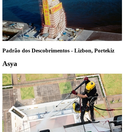
Padrão dos Descobrimentos - Lizbon, Portekiz
Asya