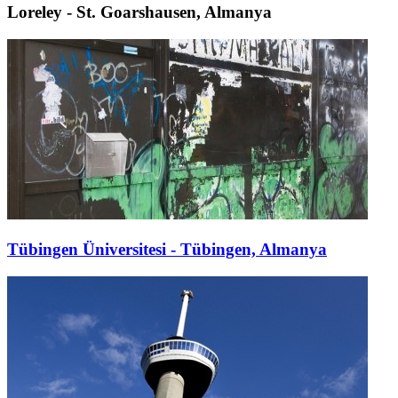
Loreley - St. Goarshausen, Almanya
Tübingen Üniversitesi - Tübingen, Almanya