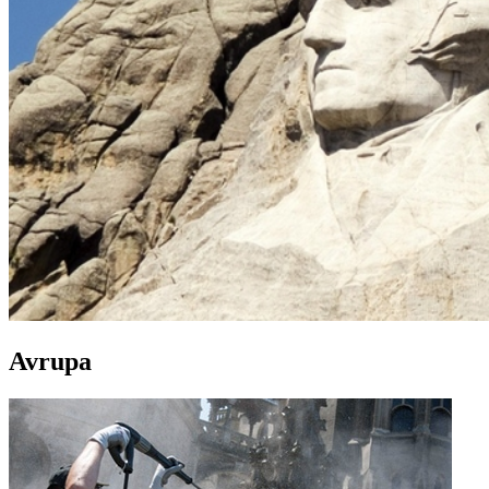
Avrupa