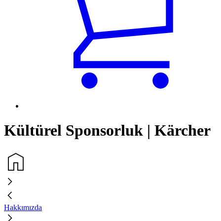
Kültürel Sponsorluk | Kärcher
Hakkımızda