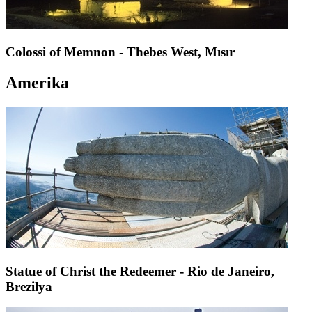
Colossi of Memnon - Thebes West, Mısır
Amerika
Statue of Christ the Redeemer - Rio de Janeiro,
Brezilya