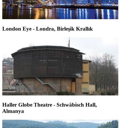
London Eye - Londra, Birleşik Krallık
Haller Globe Theatre - Schwäbisch Hall,
Almanya