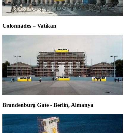
Colonnades – Vatikan
Brandenburg Gate - Berlin, Almanya