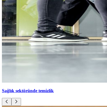
Sağlık sektöründe temizlik