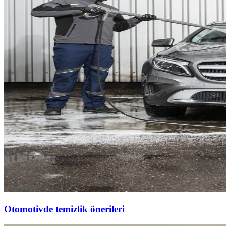
Otomotivde temizlik önerileri