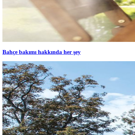
Bahçe bakımı hakkında her şey