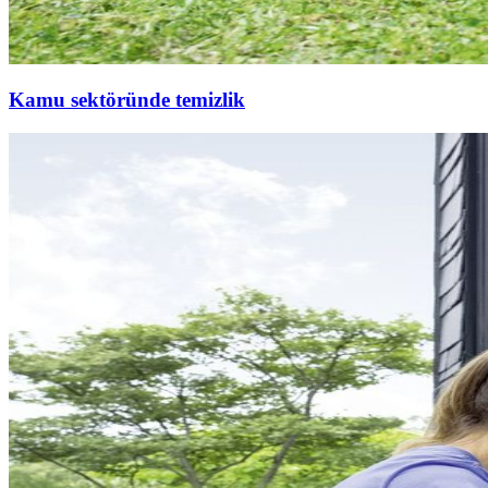
Kamu sektöründe temizlik