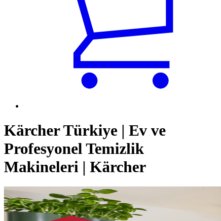
Kärcher Türkiye | Ev ve
Profesyonel Temizlik
Makineleri | Kärcher