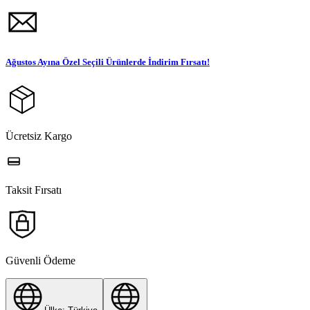
Ağustos Ayına Özel Seçili Ürünlerde İndirim Fırsatı!
Ücretsiz Kargo
Taksit Fırsatı
Güvenli Ödeme