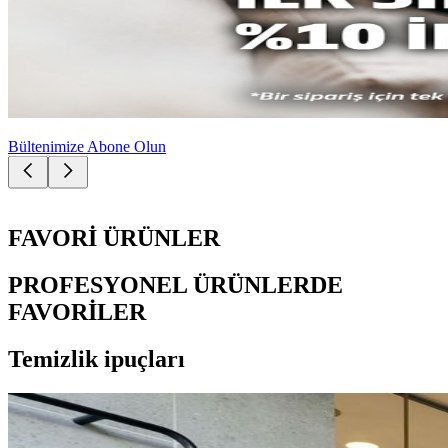
Bültenimize Abone Olun
FAVORİ ÜRÜNLER
PROFESYONEL ÜRÜNLERDE
FAVORİLER
Temizlik ipuçları