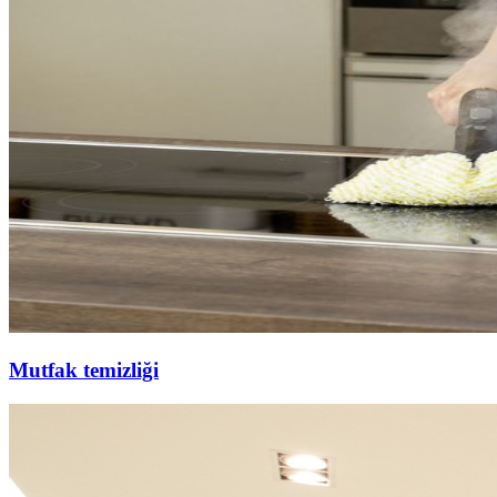
Mutfak temizliği