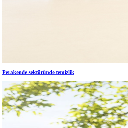
Perakende sektöründe temizlik