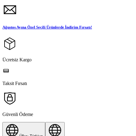
Ağustos Ayına Özel Seçili Ürünlerde İndirim Fırsatı!
Ücretsiz Kargo
Taksit Fırsatı
Güvenli Ödeme