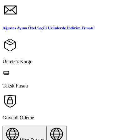
Ağustos Ayına Özel Seçili Ürünlerde İndirim Fırsatı!
Ücretsiz Kargo
Taksit Fırsatı
Güvenli Ödeme