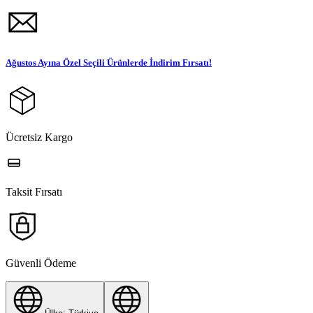
Ağustos Ayına Özel Seçili Ürünlerde İndirim Fırsatı!
Ücretsiz Kargo
Taksit Fırsatı
Güvenli Ödeme