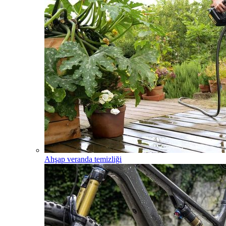
Ahşap veranda temizliği