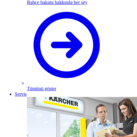
Bahçe bakımı hakkında her şey
Tümünü göster
Servis