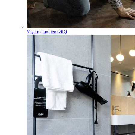
Yaşam alanı temizliği