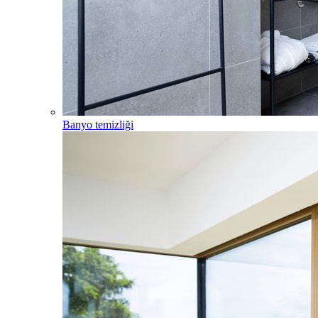
Banyo temizliği