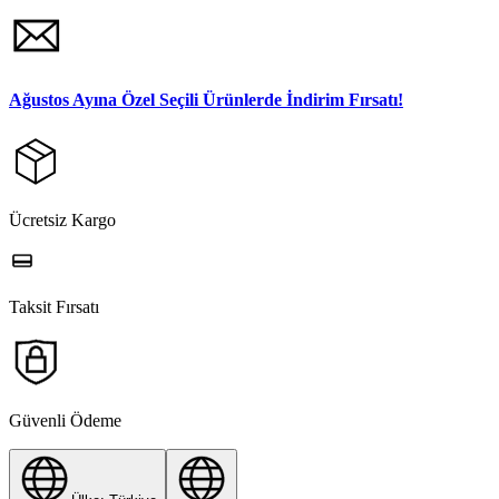
Ağustos Ayına Özel Seçili Ürünlerde İndirim Fırsatı!
Ücretsiz Kargo
Taksit Fırsatı
Güvenli Ödeme