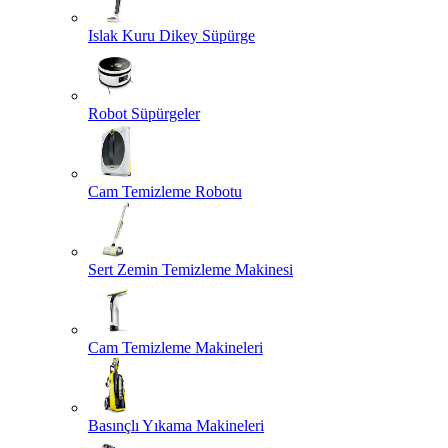
Islak Kuru Dikey Süpürge
Robot Süpürgeler
Cam Temizleme Robotu
Sert Zemin Temizleme Makinesi
Cam Temizleme Makineleri
Basınçlı Yıkama Makineleri