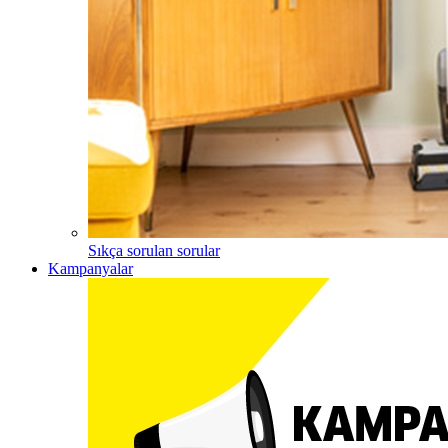
Sıkça sorulan sorular
Kampanyalar