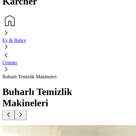
Kärcher
Ev & Bahçe
Ürünler
Buharlı Temizlik Makineleri
Buharlı Temizlik
Makineleri