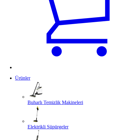
Ürünler
Buharlı Temizlik Makineleri
Elektrikli Süpürgeler