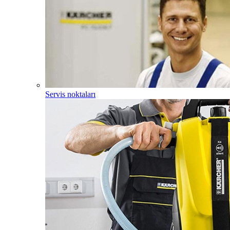
Servis noktaları