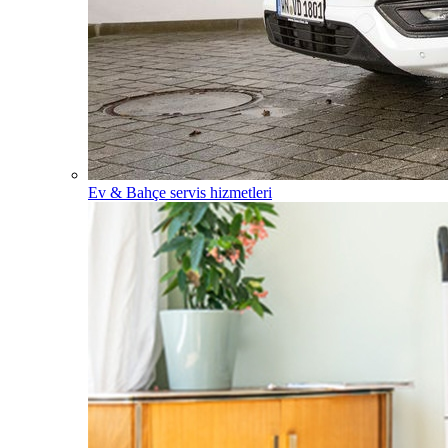
Ev & Bahçe servis hizmetleri