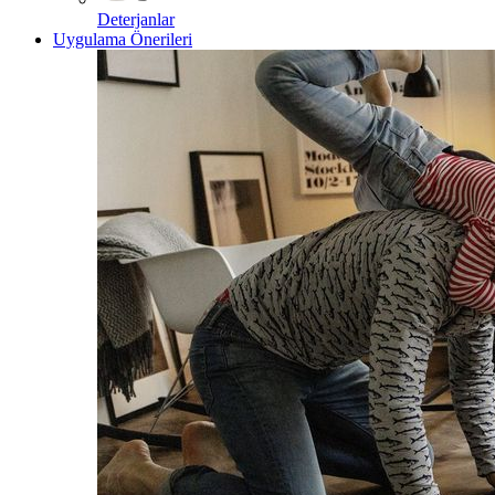
Deterjanlar
Uygulama Önerileri