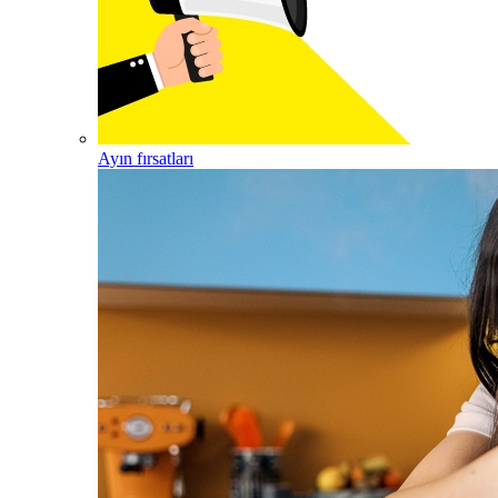
Ayın fırsatları