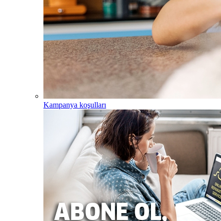
Kampanya koşulları