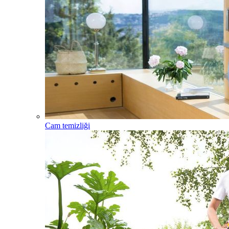
Cam temizliği