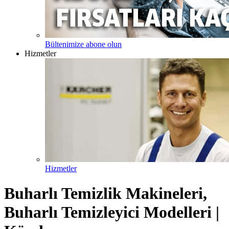
Bültenimize abone olun
Hizmetler
Hizmetler
Buharlı Temizlik Makineleri,
Buharlı Temizleyici Modelleri |