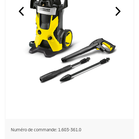
Numéro de commande:
1.603-361.0