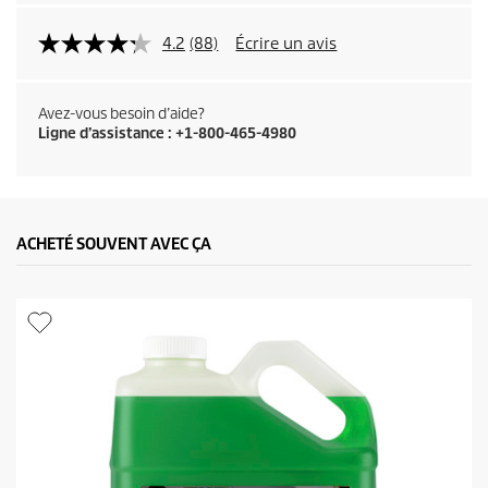
4.2
(88)
Écrire un avis
Avez-vous besoin d’aide?
Ligne d’assistance : +1-800-465-4980
ACHETÉ SOUVENT AVEC ÇA