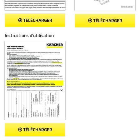
TÉLÉCHARGER
TÉLÉCHARGER
Instructions d’utilisation
TÉLÉCHARGER