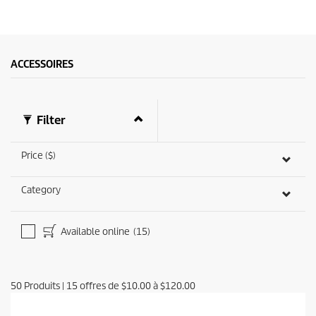
ACCESSOIRES
Filter
Price ($)
Category
Available online
(15)
50
Produits
|
15
offres de
$10.00
à
$120.00