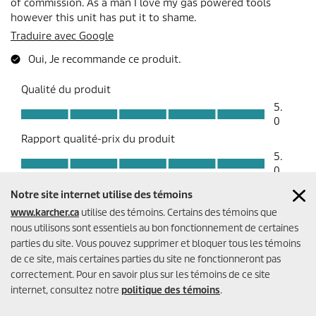
Notre site internet utilise des témoins
www.karcher.ca
utilise des témoins. Certains des témoins que
nous utilisons sont essentiels au bon fonctionnement de certaines
parties du site. Vous pouvez supprimer et bloquer tous les témoins
de ce site, mais certaines parties du site ne fonctionneront pas
correctement. Pour en savoir plus sur les témoins de ce site
internet, consultez notre
politique des témoins
.