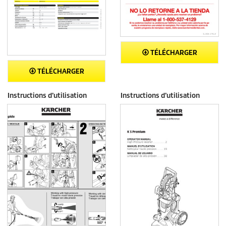
TÉLÉCHARGER
TÉLÉCHARGER
Instructions d’utilisation
Instructions d’utilisation