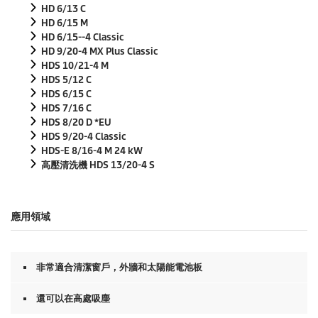
HD 6/13 C
HD 6/15 M
HD 6/15--4 Classic
HD 9/20-4 MX Plus Classic
HDS 10/21-4 M
HDS 5/12 C
HDS 6/15 C
HDS 7/16 C
HDS 8/20 D *EU
HDS 9/20-4 Classic
HDS-E 8/16-4 M 24 kW
高壓清洗機 HDS 13/20-4 S
應用領域
非常適合清潔窗戶，外牆和太陽能電池板
還可以在高處吸塵