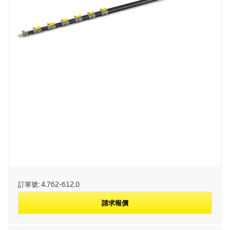
訂單號:
4.762-612.0
請求報價