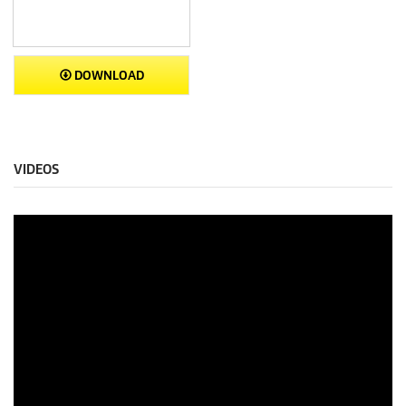
DOWNLOAD
VIDEOS