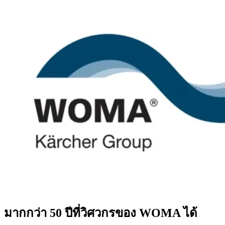
มากกว่า 50 ปีที่วิศวกรของ WOMA ได้