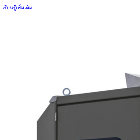
เรียนรู้เพิ่มเติม