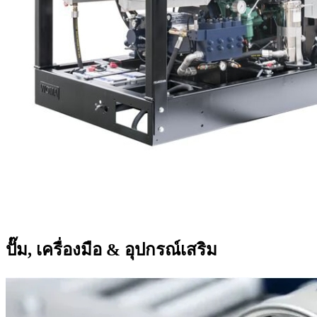
ปั๊ม, เครื่องมือ & อุปกรณ์เสริม