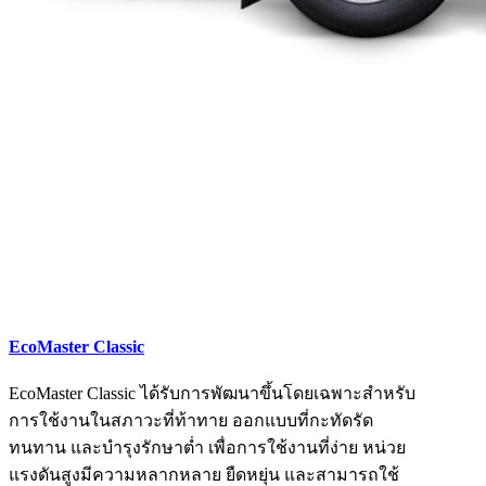
EcoMaster Classic
EcoMaster Classic ได้รับการพัฒนาขึ้นโดยเฉพาะสำหรับ
การใช้งานในสภาวะที่ท้าทาย ออกแบบที่กะทัดรัด
ทนทาน และบำรุงรักษาต่ำ เพื่อการใช้งานที่ง่าย หน่วย
แรงดันสูงมีความหลากหลาย ยืดหยุ่น และสามารถใช้