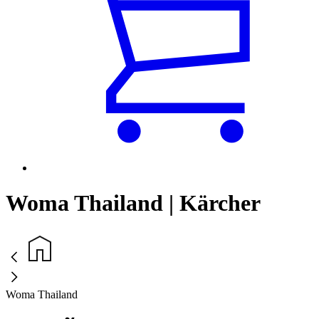
Woma Thailand | Kärcher
Woma Thailand