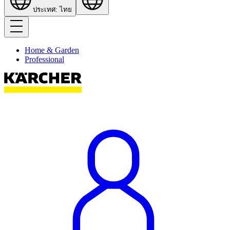
ประเทศ: ไทย
Home & Garden
Professional