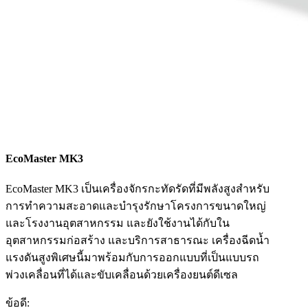
EcoMaster MK3
EcoMaster MK3 เป็นเครื่องจักรกะทัดรัดที่มีพลังสูงสำหรับ
การทำความสะอาดและบำรุงรักษาโครงการขนาดใหญ่
และโรงงานอุตสาหกรรม และยังใช้งานได้กับใน
อุตสาหกรรมก่อสร้าง และบริการสาธารณะ เครื่องฉีดน้ำ
แรงดันสูงพิเศษนี้มาพร้อมกับการออกแบบที่เป็นแบบรถ
พ่วงเคลื่อนที่ได้และขับเคลื่อนด้วยเครื่องยนต์ดีเซล
ข้อดี: