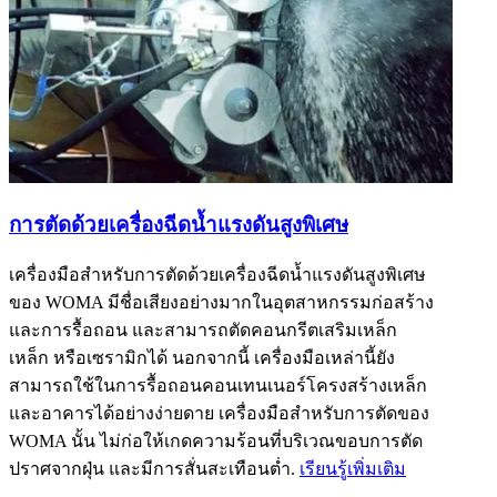
การตัดด้วยเครื่องฉีดน้ำแรงดันสูงพิเศษ
เครื่องมือสำหรับการตัดด้วยเครื่องฉีดน้ำแรงดันสูงพิเศษ
ของ WOMA มีชื่อเสียงอย่างมากในอุตสาหกรรมก่อสร้าง
และการรื้อถอน และสามารถตัดคอนกรีตเสริมเหล็ก
เหล็ก หรือเซรามิกได้ นอกจากนี้ เครื่องมือเหล่านี้ยัง
สามารถใช้ในการรื้อถอนคอนเทนเนอร์โครงสร้างเหล็ก
และอาคารได้อย่างง่ายดาย เครื่องมือสำหรับการตัดของ
WOMA นั้น ไม่ก่อให้เกดความร้อนที่บริเวณขอบการตัด
ปราศจากฝุ่น และมีการสั่นสะเทือนต่ำ.
เรียนรู้เพิ่มเติม