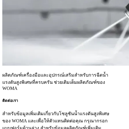
ผลิตภัณฑ์เครื่องมือและอุปกรณ์เสริมสำหรับการฉีดน้ำ
แรงดันสูงพิเศษที่ครบครัน ช่วยเติมเต็มผลิตภัณฑ์ของ
WOMA
ติดต่อเรา
สำหรับข้อมูลเพิ่มเติมเกี่ยวกับโซลูชันน้ำแรงดันสูงพิเศษ
ของ WOMA และเพื่อให้ตัวแทนติดต่อคุณ กรุณากรอก
แบบฟอร์มด้านล่าง สำหรับข้อมูลผลิตภัณฑ์เพิ่มเติม