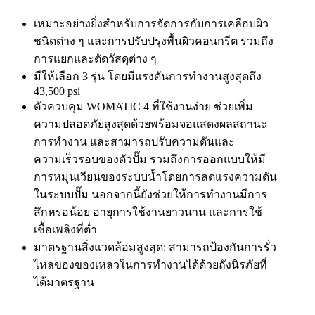
เหมาะอย่างยิ่งสำหรับการจัดการกับการเคลือบผิว
ชนิดต่าง ๆ และการปรับปรุงพื้นผิวคอนกรีต รวมถึง
การแยกและตัดวัสดุต่าง ๆ
มีให้เลือก 3 รุ่น โดยมีแรงดันการทำงานสูงสุดถึง
43,500 psi
ตัวควบคุม WOMATIC 4 ที่ใช้งานง่าย ช่วยเพิ่ม
ความปลอดภัยสูงสุดด้วยพร้อมจอแสดงผลสถานะ
การทำงาน และสามารถปรับความดันและ
ความเร็วรอบของตัวปั๊ม รวมถึงการออกแบบให้มี
การหมุนเวียนของระบบน้ำโดยการลดแรงความดัน
ในระบบปั๊ม นอกจากนี้ยังช่วยให้การทำงานมีการ
สึกหรอน้อย อายุการใช้งานยาวนาน และการใช้
เชื้อเพลิงที่ต่ำ
มาตรฐานสิ่งแวดล้อมสูงสุด: สามารถป้องกันการรั่ว
ไหลของของเหลวในการทำงานได้ด้วยถังนิรภัยที่
ได้มาตรฐาน