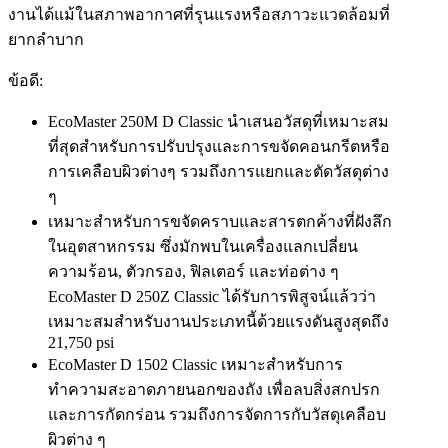
งานได้แม้ในสภาพอากาศที่รุนแรงหรือสภาวะแวดล้อมที่
ยากลำบาก
ข้อดี:
EcoMaster 250M D Classic นำเสนอวัสดุที่เหมาะสม
ที่สุดสำหรับการปรับปรุงและการขจัดคอนกรีตหรือ
การเคลือบผิวต่างๆ รวมถึงการแยกและตัดวัสดุต่าง
ๆ
เหมาะสำหรับการขจัดคราบและสารตกค้างที่ฝังลึก
ในอุตสาหกรรม ซึ่งมักพบในเครื่องแลกเปลี่ยน
ความร้อน, ตัวกรอง, ฟิลเตอร์ และท่อต่าง ๆ
EcoMaster D 250Z Classic ได้รับการพิสูจน์แล้วว่า
เหมาะสมสำหรับงานประเภทนี้ด้วยแรงดันสูงสุดถึง
21,750 psi
EcoMaster D 1502 Classic เหมาะสำหรับการ
ทำความสะอาดภายนอกของถัง เพื่อลบสิ่งสกปรก
และการกัดกร่อน รวมถึงการจัดการกับวัสดุเคลือบ
ผิวต่าง ๆ