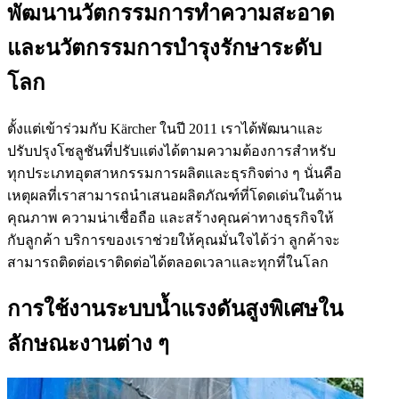
พัฒนานวัตกรรมการทำความสะอาด
และนวัตกรรมการบำรุงรักษาระดับ
โลก
ตั้งแต่เข้าร่วมกับ Kärcher ในปี 2011 เราได้พัฒนาและ
ปรับปรุงโซลูชันที่ปรับแต่งได้ตามความต้องการสำหรับ
ทุกประเภทอุตสาหกรรมการผลิตและธุรกิจต่าง ๆ นั่นคือ
เหตุผลที่เราสามารถนำเสนอผลิตภัณฑ์ที่โดดเด่นในด้าน
คุณภาพ ความน่าเชื่อถือ และสร้างคุณค่าทางธุรกิจให้
กับลูกค้า บริการของเราช่วยให้คุณมั่นใจได้ว่า ลูกค้าจะ
สามารถติดต่อเราติดต่อได้ตลอดเวลาและทุกที่ในโลก
การใช้งานระบบน้ำแรงดันสูงพิเศษใน
ลักษณะงานต่าง ๆ