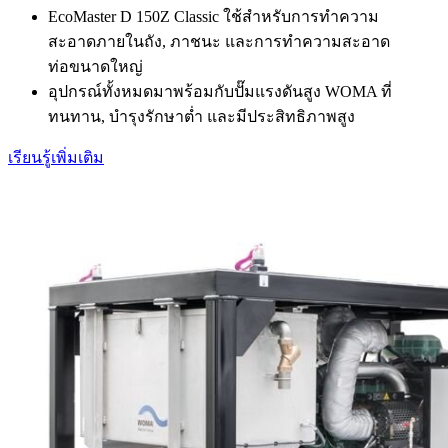
EcoMaster D 150Z Classic ใช้สำหรับการทำความ
สะอาดภายในถัง, ภาชนะ และการทำความสะอาด
ท่อขนาดใหญ่
อุปกรณ์ทั้งหมดมาพร้อมกับปั๊มแรงดันสูง WOMA ที่
ทนทาน, บำรุงรักษาต่ำ และมีประสิทธิภาพสูง
เรียนรู้เพิ่มเติม