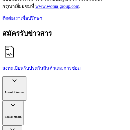
กรุณาเยี่ยมชมที่
www.woma-group.com
.
ติดต่อเราเพื่อปรึกษา
สมัครรับข่าวสาร
ลงทะเบียนรับประกันสินค้าและการซ่อม
About Kärcher
Company
Careers
Social media
Sustainability
Newsroom