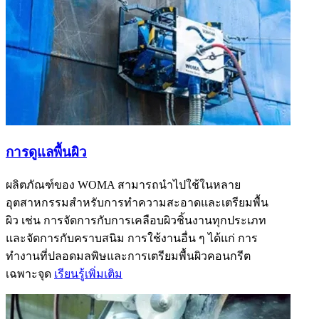
การดูแลพื้นผิว
ผลิตภัณฑ์ของ WOMA สามารถนำไปใช้ในหลาย
อุตสาหกรรมสำหรับการทำความสะอาดและเตรียมพื้น
ผิว เช่น การจัดการกับการเคลือบผิวชิ้นงานทุกประเภท
และจัดการกับคราบสนิม การใช้งานอื่น ๆ ได้แก่ การ
ทำงานที่ปลอดมลพิษและการเตรียมพื้นผิวคอนกรีต
เฉพาะจุด
เรียนรู้เพิ่มเติม