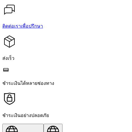
ติดต่อเราเพื่อปรึกษา
ส่งเร็ว
ชำระเงินได้หลายช่องทาง
ชำระเงินอย่างปลอดภัย