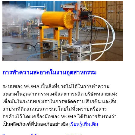
การทำความสะอาดในงานอุตสาหกรรม
ระบบของ WOMA เป็นสิ่งที่ขาดไม่ได้ในการทำความ
สะอาดในอุตสาหกรรมเคมีและการผลิต บริษัทหลายแห่ง
เชื่อมั่นในระบบของเราในการขจัดคราบ สี เรซิน และสิ่ง
สกปรกที่ติดแน่นบนภาชนะโดยไม่ทิ้งคราบหรือสาร
ตกค้างไว้ โดยเครื่องมือของ WOMA ได้รับการรับรองว่า
เป็นผลิตภัณฑ์ที่ปลอดภัยอย่างยิ่ง
เรียนรู้เพิ่มเติม