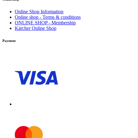
Online Shop Information
Online shop - Terms & conditions
ONLINE SHOP - Membership
Kärcher Online Shop
Payment