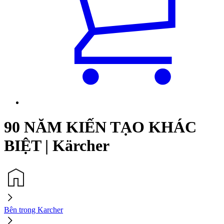
90 NĂM KIẾN TẠO KHÁC
BIỆT | Kärcher
Bên trong Karcher