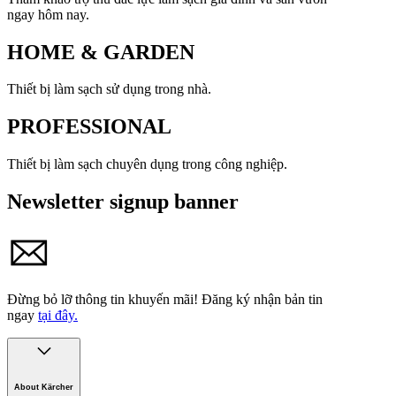
ngay hôm nay.
HOME & GARDEN
Thiết bị làm sạch sử dụng trong nhà.
PROFESSIONAL
Thiết bị làm sạch chuyên dụng trong công nghiệp.
Newsletter signup banner
Đừng bỏ lỡ thông tin khuyến mãi!
Đăng ký nhận bản tin
ngay
tại đây.
About Kärcher