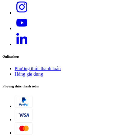
Onlineshop
Phương thức thanh toán
Hàng gia dụng
Phương thức thanh toán