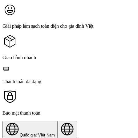
Giải pháp làm sạch toàn diện cho gia đình Việt
Giao hành nhanh
Thanh toán đa dạng
Bảo mật thanh toán
Quốc gia: Việt Nam