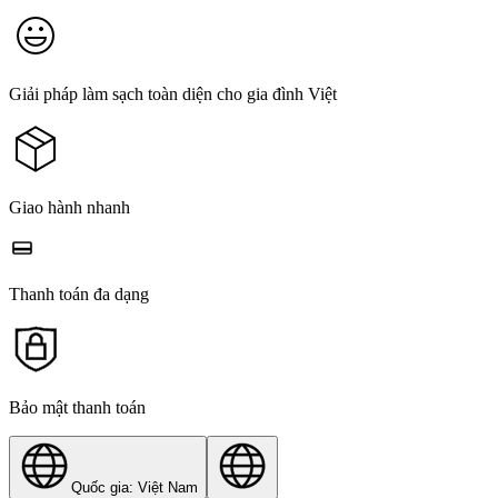
Giải pháp làm sạch toàn diện cho gia đình Việt
Giao hành nhanh
Thanh toán đa dạng
Bảo mật thanh toán
Quốc gia: Việt Nam