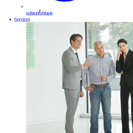
แสดงทั้งหมด
Services