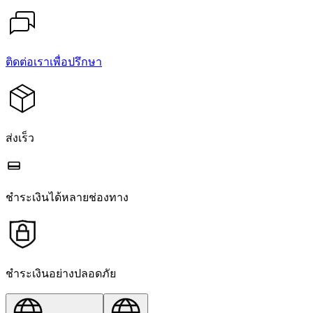
ติดต่อเราเพื่อปรึกษา
ส่งเร็ว
ชำระเงินได้หลายช่องทาง
ชำระเงินอย่างปลอดภัย