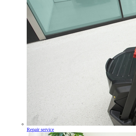
Repair service