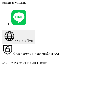
Message us via LINE
ประเทศ: ไทย
รักษาความปลอดภัยด้วย SSL
© 2026 Karcher Retail Limited