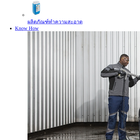
ผลิตภัณฑ์ทำความสะอาด
Know How