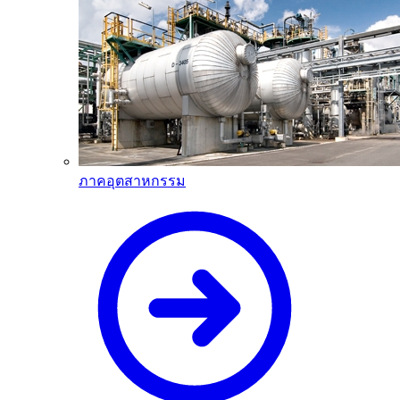
ภาคอุตสาหกรรม