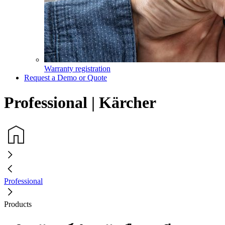
Warranty registration
Request a Demo or Quote
Professional | Kärcher
Professional
Products