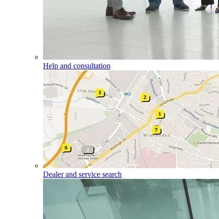
Help and consultation
Dealer and service search