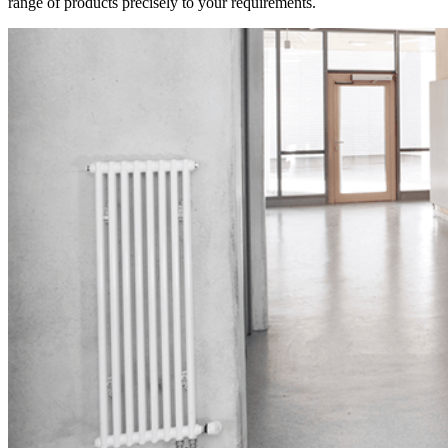
range of products precisely to your requirements.