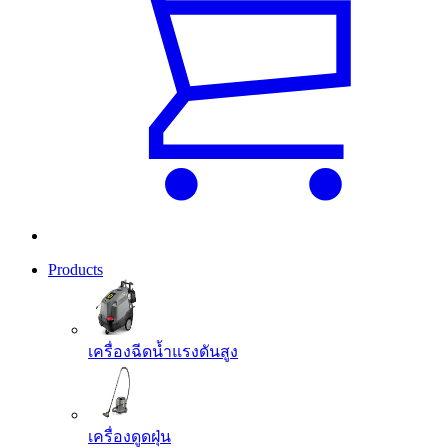
Products
เครื่องฉีดน้ำแรงดันสูง
เครื่องดูดฝุ่น