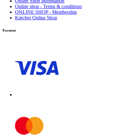
Online Shop Information
Online shop - Terms & conditions
ONLINE SHOP - Membership
Kärcher Online Shop
Payment