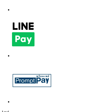
Legal