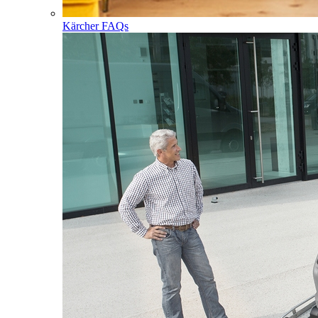
Kärcher FAQs