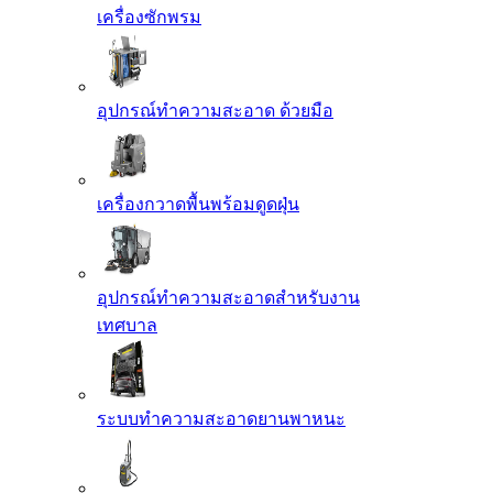
เครื่องซักพรม
อุปกรณ์ทำความสะอาด ด้วยมือ
เครื่องกวาดพื้นพร้อมดูดฝุ่น
อุปกรณ์ทำความสะอาดสำหรับงาน
เทศบาล
ระบบทำความสะอาดยานพาหนะ