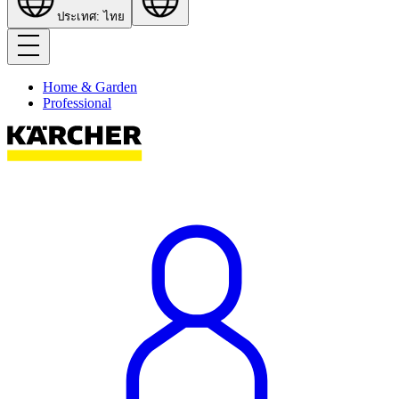
ประเทศ: ไทย
Home & Garden
Professional