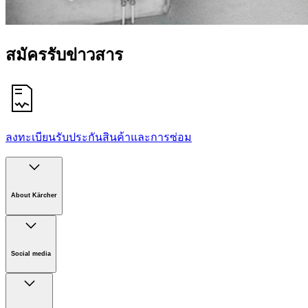
สมัครรับข่าวสาร
ลงทะเบียนรับประกันสินค้าและการซ่อม
About Kärcher
Company
Careers
Social media
Sustainability
Newsroom