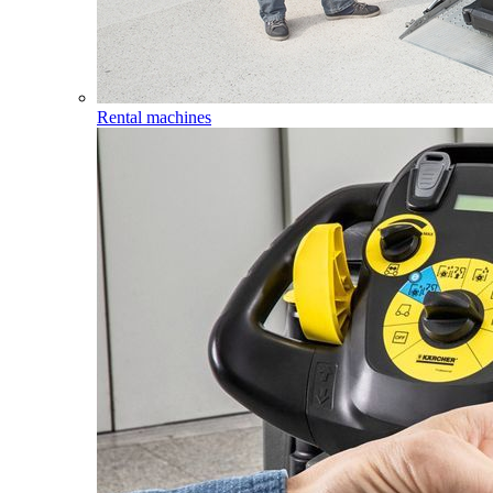
Rental machines