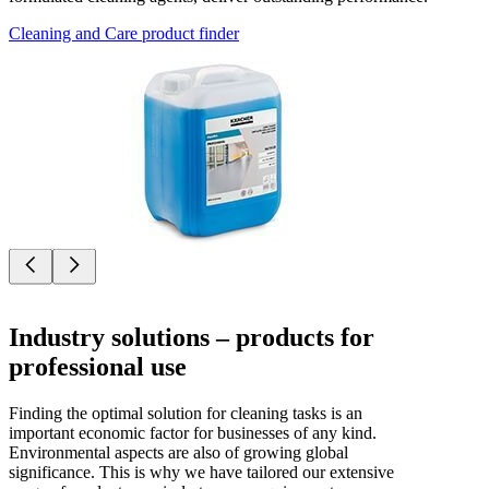
Cleaning and Care product finder
Industry solutions – products for
professional use
Finding the optimal solution for cleaning tasks is an
important economic factor for businesses of any kind.
Environmental aspects are also of growing global
significance. This is why we have tailored our extensive