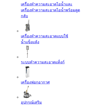
เครื่องทำความสะอาดไอน้ำและ
เครื่องทำความสะอาดไอน้ำพร้อมดูด
กลับ
เครื่องทำความสะอาดแบบใช้
น้ำแข็งแห้ง
ระบบทำความสะอาดแท็งก์
เครื่องฟอกอากาศ
อุปกรณ์เสริม