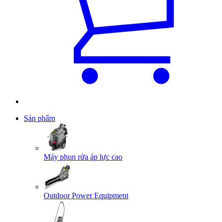
Sản phẩm
Máy phun rửa áp lực cao
Outdoor Power Equipment