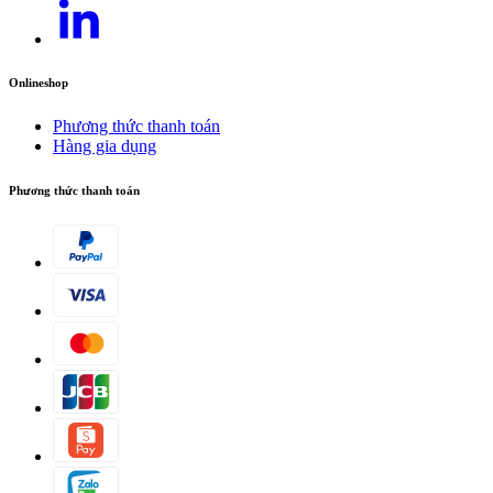
Onlineshop
Phương thức thanh toán
Hàng gia dụng
Phương thức thanh toán