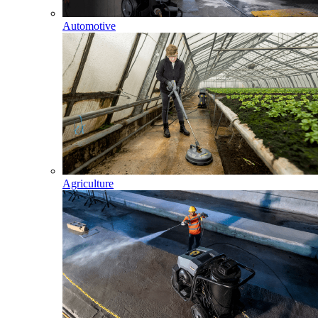
Automotive
Agriculture