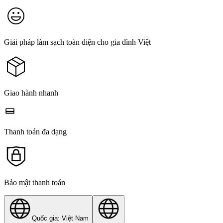
Giải pháp làm sạch toàn diện cho gia đình Việt
Giao hành nhanh
Thanh toán đa dạng
Bảo mật thanh toán
Quốc gia: Việt Nam