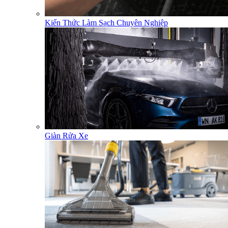
Kiến Thức Làm Sạch Chuyên Nghiệp
Giàn Rửa Xe