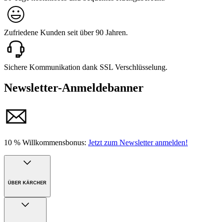
Zufriedene Kunden seit über 90 Jahren.
Sichere Kommunikation dank SSL Verschlüsselung.
Newsletter-Anmeldebanner
10 % Willkommensbonus:
Jetzt zum Newsletter anmelden!
ÜBER KÄRCHER
Unternehmen
Karriere