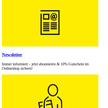
Newsletter
Immer informiert – jetzt abonnieren & 10% Gutschein im
Onlineshop sichern!