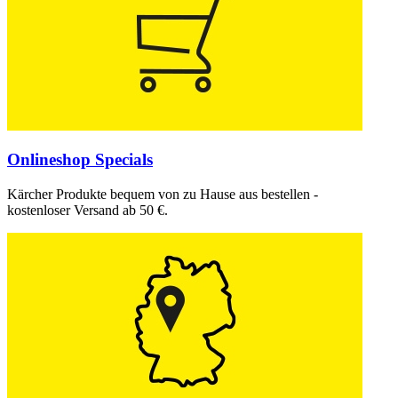
Onlineshop Specials
Kärcher Produkte bequem von zu Hause aus bestellen -
kostenloser Versand ab 50 €.