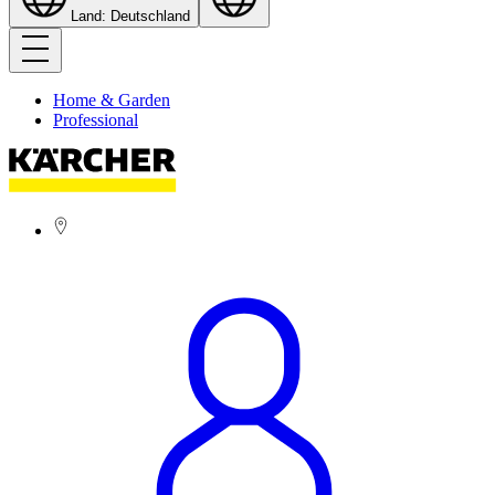
Land: Deutschland
Home & Garden
Professional