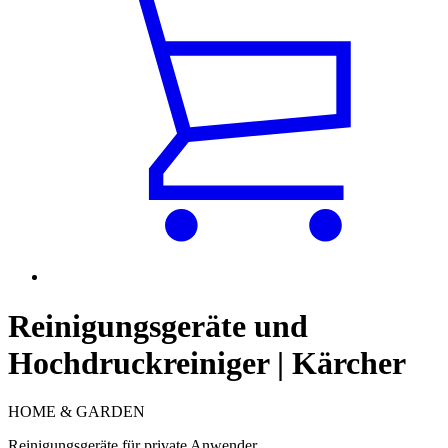
Reinigungsgeräte und
Hochdruckreiniger | Kärcher
HOME & GARDEN
Reinigungsgeräte für private Anwender.