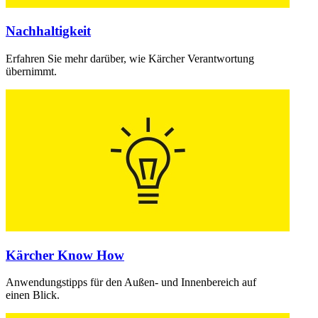
Nachhaltigkeit
Erfahren Sie mehr darüber, wie Kärcher Verantwortung
übernimmt.
Kärcher Know How
Anwendungstipps für den Außen- und Innenbereich auf
einen Blick.