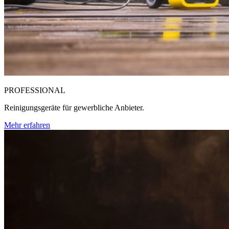
PROFESSIONAL
Reinigungsgeräte für gewerbliche Anbieter.
Mehr erfahren