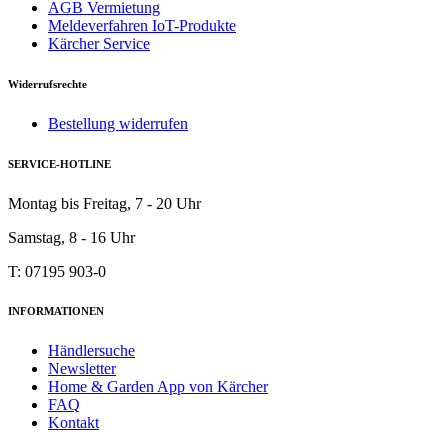
AGB Vermietung
Meldeverfahren IoT-Produkte
Kärcher Service
Widerrufsrechte
Bestellung widerrufen
SERVICE-HOTLINE
Montag bis Freitag, 7 - 20 Uhr
Samstag, 8 - 16 Uhr
T: 07195 903-0
INFORMATIONEN
Händlersuche
Newsletter
Home & Garden App von Kärcher
FAQ
Kontakt