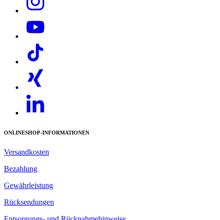
ONLINESHOP-INFORMATIONEN
Versandkosten
Bezahlung
Gewährleistung
Rücksendungen
Entsorgungs- und Rücknahmehinweise