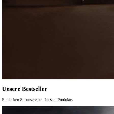
Unsere Bestseller
Entdecken Sie unsere beliebtesten Produkte.