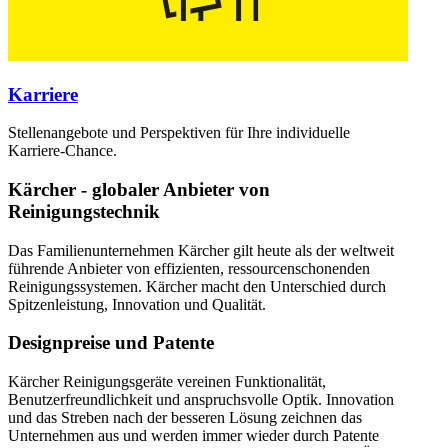
Karriere
Stellenangebote und Perspektiven für Ihre individuelle
Karriere-Chance.
Kärcher - globaler Anbieter von
Reinigungstechnik
Das Familienunternehmen Kärcher gilt heute als der weltweit
führende Anbieter von effizienten, ressourcenschonenden
Reinigungssystemen. Kärcher macht den Unterschied durch
Spitzenleistung, Innovation und Qualität.
Designpreise und Patente
Kärcher Reinigungsgeräte vereinen Funktionalität,
Benutzerfreundlichkeit und anspruchsvolle Optik. Innovation
und das Streben nach der besseren Lösung zeichnen das
Unternehmen aus und werden immer wieder durch Patente