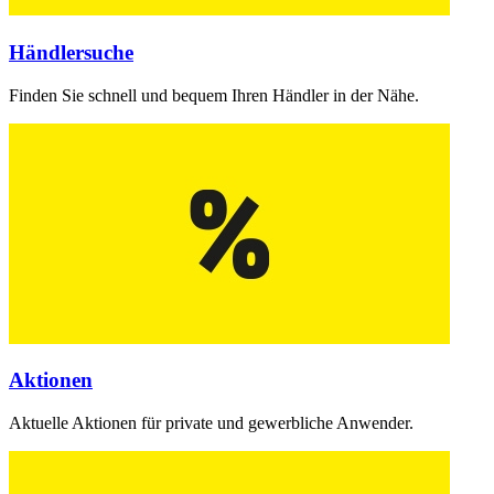
Händlersuche
Finden Sie schnell und bequem Ihren Händler in der Nähe.
Aktionen
Aktuelle Aktionen für private und gewerbliche Anwender.