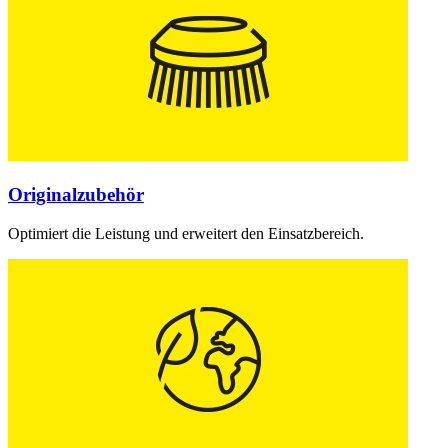
Originalzubehör
Optimiert die Leistung und erweitert den Einsatzbereich.