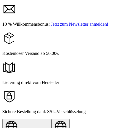
10 % Willkommensbonus:
Jetzt zum Newsletter anmelden!
Kostenloser Versand ab 50,00€
Lieferung direkt vom Hersteller
Sichere Bestellung dank SSL-Verschlüsselung