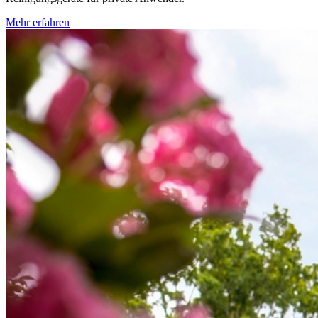
Mehr erfahren