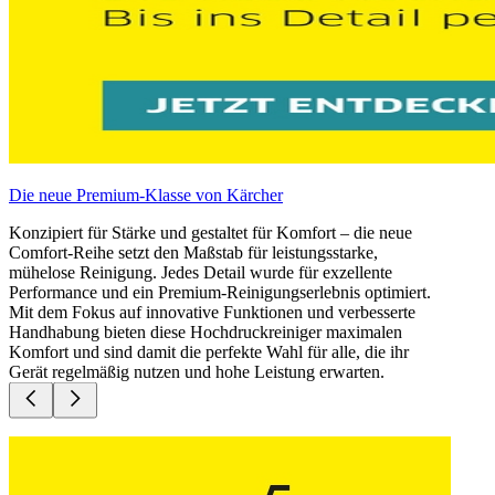
Die neue Premium-Klasse von Kärcher
Konzipiert für Stärke und gestaltet für Komfort – die neue
Comfort-Reihe setzt den Maßstab für leistungsstarke,
mühelose Reinigung. Jedes Detail wurde für exzellente
Performance und ein Premium-Reinigungserlebnis optimiert.
Mit dem Fokus auf innovative Funktionen und verbesserte
Handhabung bieten diese Hochdruckreiniger maximalen
Komfort und sind damit die perfekte Wahl für alle, die ihr
Gerät regelmäßig nutzen und hohe Leistung erwarten.