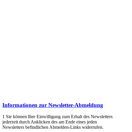
Informationen zur Newsletter-Abmeldung
1
Sie können Ihre Einwilligung zum Erhalt des Newsletters
jederzeit durch Anklicken des am Ende eines jeden
Newsletters befindlichen Abmelden-Links widerrufen.