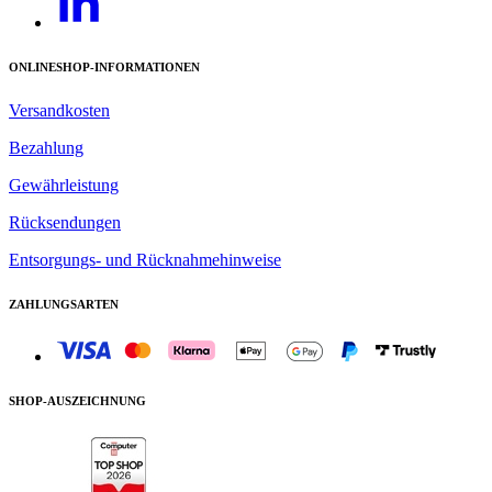
ONLINESHOP-INFORMATIONEN
Versandkosten
Bezahlung
Gewährleistung
Rücksendungen
Entsorgungs- und Rücknahmehinweise
ZAHLUNGSARTEN
SHOP-AUSZEICHNUNG