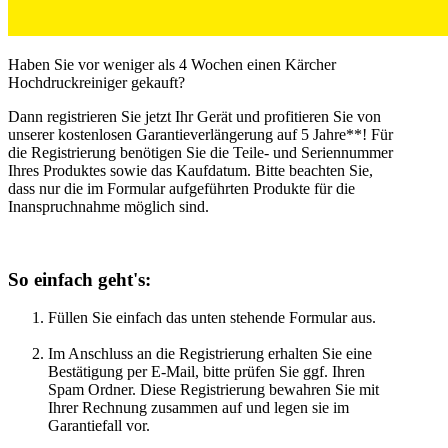
Haben Sie vor weniger als 4 Wochen einen Kärcher
Hochdruckreiniger gekauft?
Dann registrieren Sie jetzt Ihr Gerät und profitieren Sie von
unserer kostenlosen Garantieverlängerung auf 5 Jahre**! Für
die Registrierung benötigen Sie die Teile- und Seriennummer
Ihres Produktes sowie das Kaufdatum. Bitte beachten Sie,
dass nur die im Formular aufgeführten Produkte für die
Inanspruchnahme möglich sind.
So einfach geht's:
Füllen Sie einfach das unten stehende Formular aus.
Im Anschluss an die Registrierung erhalten Sie eine
Bestätigung per E-Mail, bitte prüfen Sie ggf. Ihren
Spam Ordner. Diese Registrierung bewahren Sie mit
Ihrer Rechnung zusammen auf und legen sie im
Garantiefall vor.