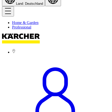
Land: Deutschland
Home & Garden
Professional