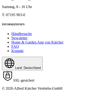
Samstag, 8 - 16 Uhr
T: 07195 903-0
INFORMATIONEN
Händlersuche
Newsletter
Home & Garden App von Kärcher
FAQ
Kontakt
Land: Deutschland
SSL-gesichert
© 2026 Alfred Kärcher Vertriebs-GmbH