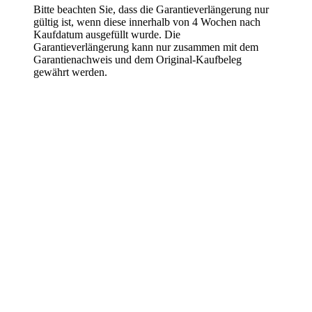
Bitte beachten Sie, dass die Garantieverlängerung nur
gültig ist, wenn diese
innerhalb von 4 Wochen nach
Kaufdatum ausgefüllt wurde
. Die
Garantieverlängerung kann nur zusammen mit dem
Garantienachweis und dem Original-Kaufbeleg
gewährt werden.