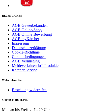
RECHTLICHES
AGB Gewerbekunden
AGB Online-Shop
AGB Online-Bewerbung
AGB myKärcher
Impressum
Datenschutzerklärung
Cookie-Richtlinie
Garantiebedingungen
AGB Vermietung
Meldeverfahren IoT-Produkte
Kärcher Service
Widerrufsrechte
Bestellung widerrufen
SERVICE-HOTLINE
Montag bis Freitag, 7 - 20 Uhr