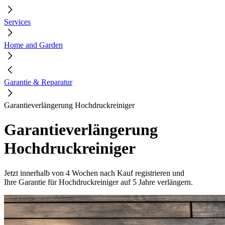
Services
Home and Garden
Garantie & Reparatur
Garantieverlängerung Hochdruckreiniger
Garantieverlängerung
Hochdruckreiniger
Jetzt innerhalb von 4 Wochen nach Kauf registrieren und
Ihre Garantie für Hochdruckreiniger auf 5 Jahre verlängern.