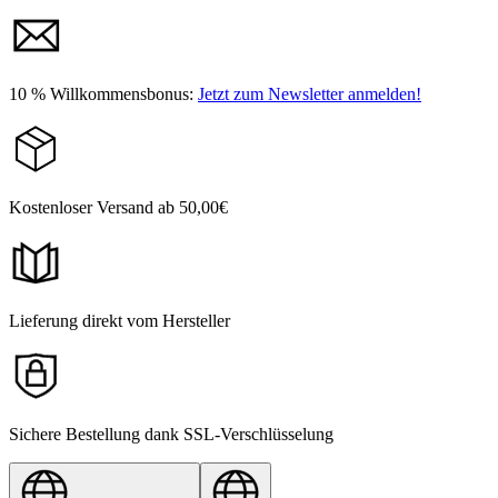
10 % Willkommensbonus:
Jetzt zum Newsletter anmelden!
Kostenloser Versand ab 50,00€
Lieferung direkt vom Hersteller
Sichere Bestellung dank SSL-Verschlüsselung