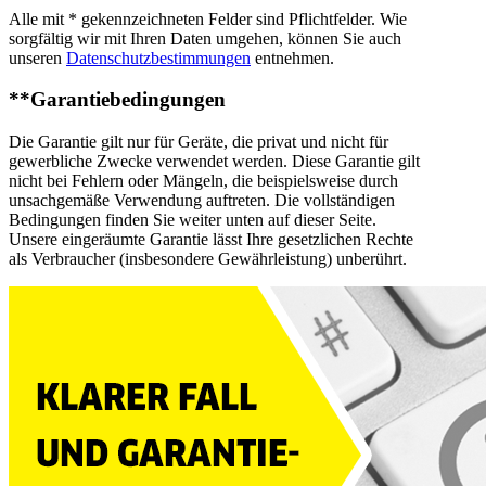
Alle mit * gekennzeichneten Felder sind Pflichtfelder. Wie
sorgfältig wir mit Ihren Daten umgehen, können Sie auch
unseren
Datenschutzbestimmungen
entnehmen.
**Garantiebedingungen
Die Garantie gilt nur für Geräte, die privat und nicht für
gewerbliche Zwecke verwendet werden. Diese Garantie gilt
nicht bei Fehlern oder Mängeln, die beispielsweise durch
unsachgemäße Verwendung auftreten. Die vollständigen
Bedingungen finden Sie weiter unten auf dieser Seite.
Unsere eingeräumte Garantie lässt Ihre gesetzlichen Rechte
als Verbraucher (insbesondere Gewährleistung) unberührt.