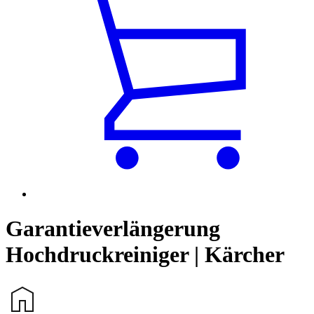
Garantieverlängerung
Hochdruckreiniger | Kärcher