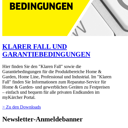
KLARER FALL UND
GARANTIEBEDINGUNGEN
Hier finden Sie den "Klaren Fall" sowie die
Garantiebedingungen für die Produktbereiche Home &
Garden, Home Line, Professional und Industrial. Im "Klaren
Fall" finden Sie Informationen zum Reparatur-Service für
Home & Garden- und gewerblichen Geräten zu Festpreisen
– einfach und bequem für alle privaten Endkunden im
myKärcher
Portal.
> Zu den Downloads
Newsletter-Anmeldebanner