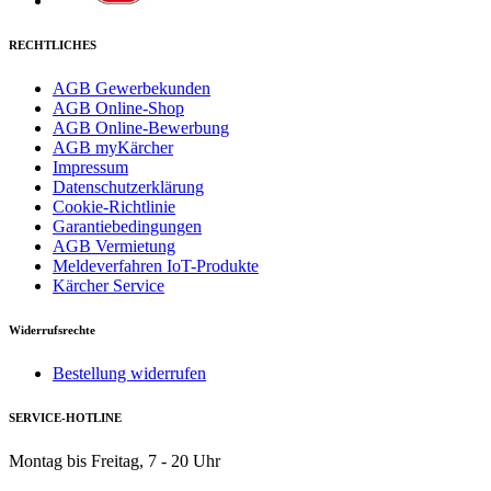
RECHTLICHES
AGB Gewerbekunden
AGB Online-Shop
AGB Online-Bewerbung
AGB myKärcher
Impressum
Datenschutzerklärung
Cookie-Richtlinie
Garantiebedingungen
AGB Vermietung
Meldeverfahren IoT-Produkte
Kärcher Service
Widerrufsrechte
Bestellung widerrufen
SERVICE-HOTLINE
Montag bis Freitag, 7 - 20 Uhr