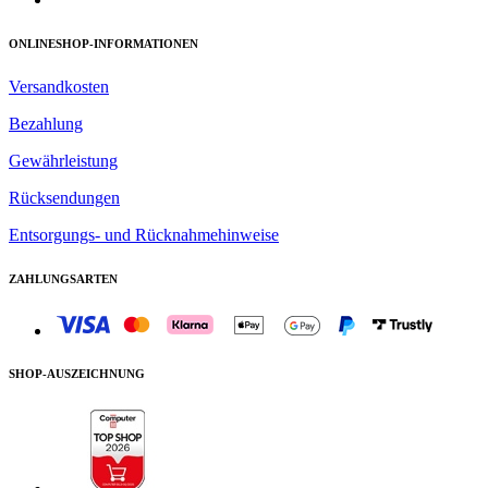
ONLINESHOP-INFORMATIONEN
Versandkosten
Bezahlung
Gewährleistung
Rücksendungen
Entsorgungs- und Rücknahmehinweise
ZAHLUNGSARTEN
SHOP-AUSZEICHNUNG