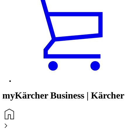
myKärcher Business | Kärcher