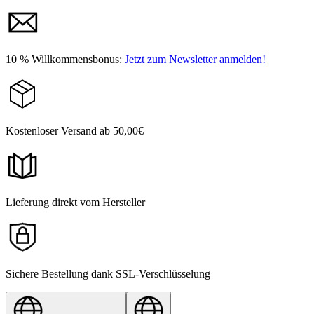
10 % Willkommensbonus:
Jetzt zum Newsletter anmelden!
Kostenloser Versand ab 50,00€
Lieferung direkt vom Hersteller
Sichere Bestellung dank SSL-Verschlüsselung