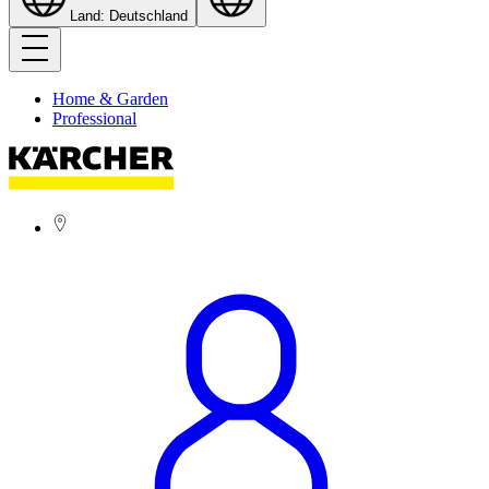
Land: Deutschland
Home & Garden
Professional