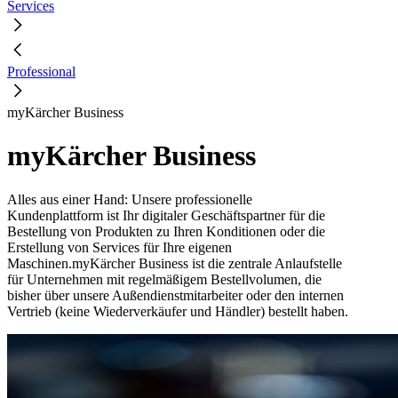
Services
Professional
myKärcher Business
myKärcher Business
Alles aus einer Hand: Unsere professionelle
Kundenplattform ist Ihr digitaler Geschäftspartner für die
Bestellung von Produkten zu Ihren Konditionen oder die
Erstellung von Services für Ihre eigenen
Maschinen.myKärcher Business ist die zentrale Anlaufstelle
für Unternehmen mit regelmäßigem Bestellvolumen, die
bisher über unsere Außendienstmitarbeiter oder den internen
Vertrieb (keine Wiederverkäufer und Händler) bestellt haben.