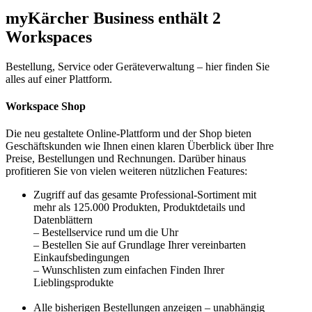
myKärcher Business enthält 2
Workspaces
Bestellung, Service oder Geräteverwaltung – hier finden Sie
alles auf einer Plattform.
Workspace Shop
Die neu gestaltete Online-Plattform und der Shop bieten
Geschäftskunden wie Ihnen einen klaren Überblick über Ihre
Preise, Bestellungen und Rechnungen. Darüber hinaus
profitieren Sie von vielen weiteren nützlichen Features:
Zugriff auf das gesamte Professional-Sortiment mit
mehr als
125.000 Produkten
, Produktdetails und
Datenblättern
– Bestellservice rund um die Uhr
– Bestellen Sie auf Grundlage Ihrer vereinbarten
Einkaufsbedingungen
– Wunschlisten zum einfachen Finden Ihrer
Lieblingsprodukte
Alle bisherigen Bestellungen anzeigen – unabhängig