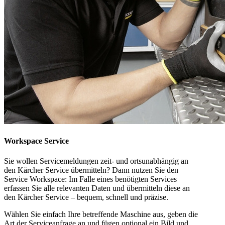
Workspace Service
Sie wollen Servicemeldungen zeit- und ortsunabhängig an
den Kärcher Service übermitteln? Dann nutzen Sie den
Service Workspace: Im Falle eines benötigten Services
erfassen Sie alle relevanten Daten und übermitteln diese an
den Kärcher Service – bequem, schnell und präzise.
Wählen Sie einfach Ihre betreffende Maschine aus, geben die
Art der Serviceanfrage an und fügen optional ein Bild und