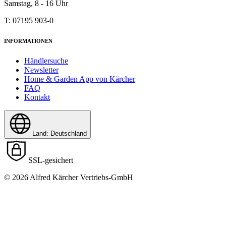
Samstag, 8 - 16 Uhr
T: 07195 903-0
INFORMATIONEN
Händlersuche
Newsletter
Home & Garden App von Kärcher
FAQ
Kontakt
Land: Deutschland
SSL-gesichert
© 2026 Alfred Kärcher Vertriebs-GmbH