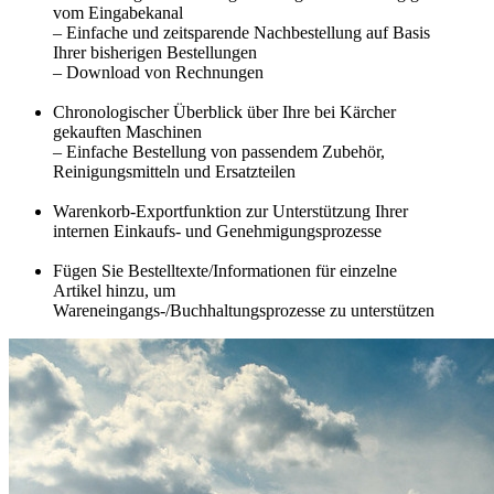
vom Eingabekanal
– Einfache und zeitsparende Nachbestellung auf Basis
Ihrer bisherigen Bestellungen
– Download von Rechnungen
Chronologischer Überblick über Ihre bei Kärcher
gekauften Maschinen
– Einfache Bestellung von passendem Zubehör,
Reinigungsmitteln und Ersatzteilen
Warenkorb-Exportfunktion zur Unterstützung Ihrer
internen Einkaufs- und Genehmigungsprozesse
Fügen Sie Bestelltexte/Informationen für einzelne
Artikel hinzu, um
Wareneingangs-/Buchhaltungsprozesse zu unterstützen