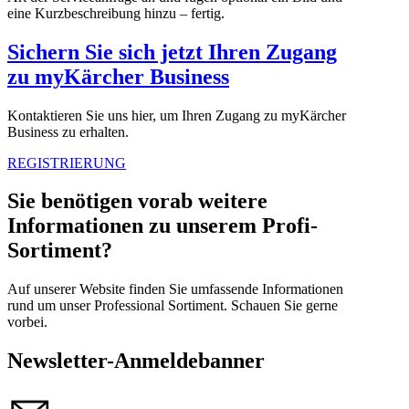
eine Kurzbeschreibung hinzu – fertig.
Sichern Sie sich jetzt Ihren Zugang
zu myKärcher Business
Kontaktieren Sie uns hier, um Ihren Zugang zu myKärcher
Business zu erhalten.
REGISTRIERUNG
Sie benötigen vorab weitere
Informationen zu unserem Profi-
Sortiment?
Auf unserer Website finden Sie umfassende Informationen
rund um unser Professional Sortiment. Schauen Sie gerne
vorbei.
Newsletter-Anmeldebanner