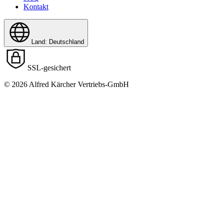
Kontakt
Land: Deutschland
SSL-gesichert
© 2026 Alfred Kärcher Vertriebs-GmbH