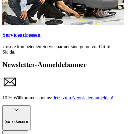
Serviceadressen
Unsere kompetenten Servicepartner sind gerne vor Ort für
Sie da.
Newsletter-Anmeldebanner
10 % Willkommensbonus:
Jetzt zum Newsletter anmelden!
ÜBER KÄRCHER