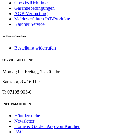
Cookie-Richtlinie
Garantiebedingungen
AGB Vermietung
Meldeverfahren IoT-Produkte
Kärcher Service
Widerrufsrechte
Bestellung widerrufen
SERVICE-HOTLINE
Montag bis Freitag, 7 - 20 Uhr
Samstag, 8 - 16 Uhr
T: 07195 903-0
INFORMATIONEN
Händlersuche
Newsletter
Home & Garden App von Kärcher
FAQ