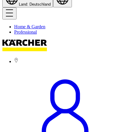
Land: Deutschland
Home & Garden
Professional