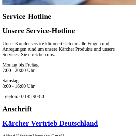
Service-Hotline
Unsere Service-Hotline
Unser Kundenservice kümmert sich um alle Fragen und
Anregungen rund um unsere Kärcher Produkte und unsere
Services. Sie erreichen uns:
Montag bis Freitag
7:00 - 20:00 Uhr
Samstags
8:00 - 16:00 Uhr
Telefon:
07195 903-0
Anschrift
Kärcher Vertrieb Deutschland