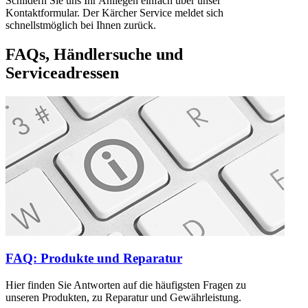
Schildern Sie uns Ihr Anliegen einfach über unser
Kontaktformular. Der Kärcher Service meldet sich
schnellstmöglich bei Ihnen zurück.
FAQs, Händlersuche und
Serviceadressen
FAQ: Produkte und Reparatur
Hier finden Sie Antworten auf die häufigsten Fragen zu
unseren Produkten, zu Reparatur und Gewährleistung.