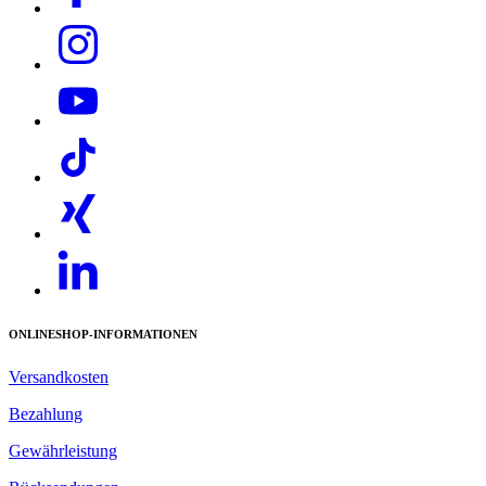
ONLINESHOP-INFORMATIONEN
Versandkosten
Bezahlung
Gewährleistung