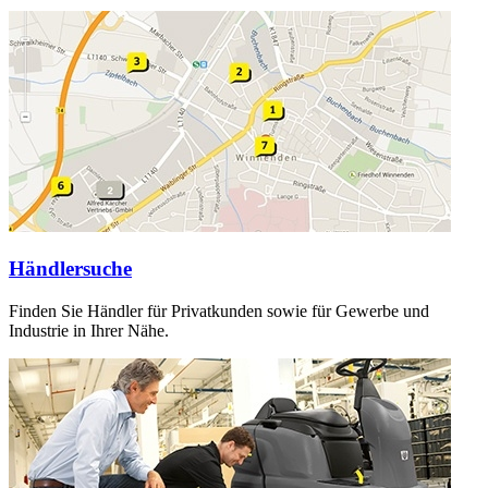
Händlersuche
Finden Sie Händler für Privatkunden sowie für Gewerbe und
Industrie in Ihrer Nähe.