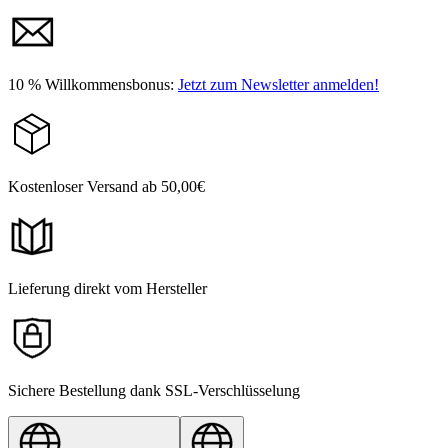
10 % Willkommensbonus:
Jetzt zum Newsletter anmelden!
Kostenloser Versand ab 50,00€
Lieferung direkt vom Hersteller
Sichere Bestellung dank SSL-Verschlüsselung