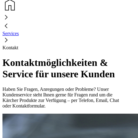
Services
Kontakt
Kontaktmöglichkeiten &
Service für unsere Kunden
Haben Sie Fragen, Anregungen oder Probleme? Unser
Kundenservice steht Ihnen gerne für Fragen rund um die
Kärcher Produkte zur Verfügung – per Telefon, Email, Chat
oder Kontaktformular.