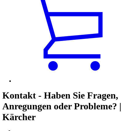
Kontakt - Haben Sie Fragen,
Anregungen oder Probleme? |
Kärcher