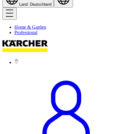
Land: Deutschland
Home & Garden
Professional