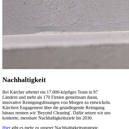
Nachhaltigkeit
Bei Kärcher arbeitet ein 17.000-köpfiges Team in 87
Ländern und mehr als 170 Firmen gemeinsam daran,
innovative Reinigungslösungen von Morgen zu entwickeln.
Kärchers Engagement über die grundlegende Reinigung
hinaus nennen wir 'Beyond Cleaning'. Dafür setzen wir uns
konkrete, messbare Nachhaltigkeitsziele bis 2030.
Hier
gibt es mehr zu unserer Nachhaltigkeitsstrategie.