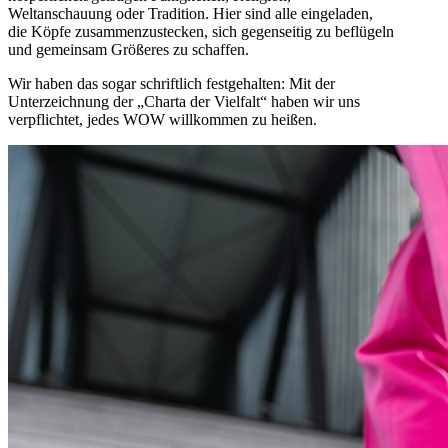
Weltanschauung oder Tradition. Hier sind alle eingeladen,
die Köpfe zusammenzustecken, sich gegenseitig zu beflügeln
und gemeinsam Größeres zu schaffen.
Wir haben das sogar schriftlich festgehalten: Mit der
Unterzeichnung der „Charta der Vielfalt“ haben wir uns
verpflichtet, jedes WOW willkommen zu heißen.