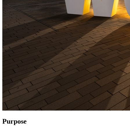
Purpose