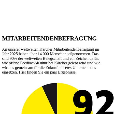
MITARBEITENDENBEFRAGUNG
An unserer weltweiten Kärcher Mitarbeitendenbefragung im
Jahr 2025 haben über 14.000 Menschen teilgenommen. Das
sind 90% der weltweiten Belegschaft und ein Zeichen dafür,
wie offene Feedback-Kultur bei Kärcher gelebt wird und wie
wir uns gemeinsam für die Zukunft unseres Unternehmens
einsetzen. Hier finden Sie ein paar Ergebnisse: