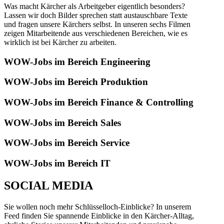
Was macht Kärcher als Arbeitgeber eigentlich besonders?
Lassen wir doch Bilder sprechen statt austauschbare Texte
und fragen unsere Kärchers selbst. In unseren sechs Filmen
zeigen Mitarbeitende aus verschiedenen Bereichen, wie es
wirklich ist bei Kärcher zu arbeiten.
WOW-Jobs im Bereich Engineering
WOW-Jobs im Bereich Produktion
WOW-Jobs im Bereich Finance & Controlling
WOW-Jobs im Bereich Sales
WOW-Jobs im Bereich Service
WOW-Jobs im Bereich IT
SOCIAL MEDIA
Sie wollen noch mehr Schlüsselloch-Einblicke? In unserem
Feed finden Sie spannende Einblicke in den Kärcher-Alltag,