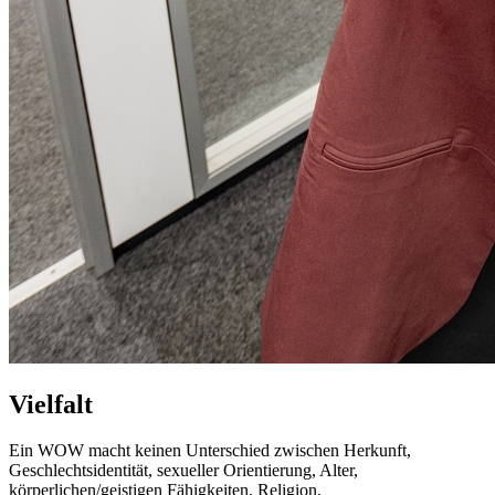
Vielfalt
Ein WOW macht keinen Unterschied zwischen Herkunft,
Geschlechtsidentität, sexueller Orientierung, Alter,
körperlichen/geistigen Fähigkeiten, Religion,