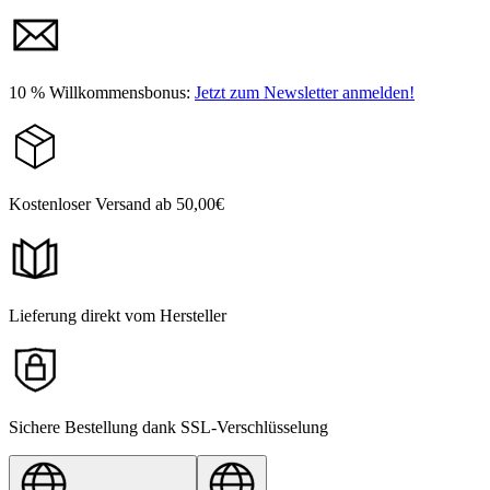
10 % Willkommensbonus:
Jetzt zum Newsletter anmelden!
Kostenloser Versand ab 50,00€
Lieferung direkt vom Hersteller
Sichere Bestellung dank SSL-Verschlüsselung