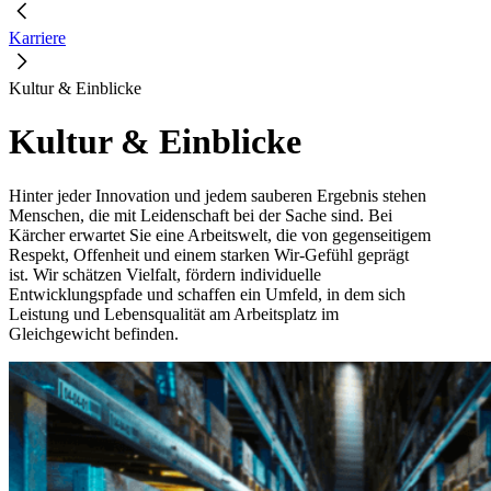
Karriere
Kultur & Einblicke
Kultur & Einblicke
Hinter jeder Innovation und jedem sauberen Ergebnis stehen
Menschen, die mit Leidenschaft bei der Sache sind. Bei
Kärcher erwartet Sie eine Arbeitswelt, die von gegenseitigem
Respekt, Offenheit und einem starken Wir-Gefühl geprägt
ist. Wir schätzen Vielfalt, fördern individuelle
Entwicklungspfade und schaffen ein Umfeld, in dem sich
Leistung und Lebensqualität am Arbeitsplatz im
Gleichgewicht befinden.