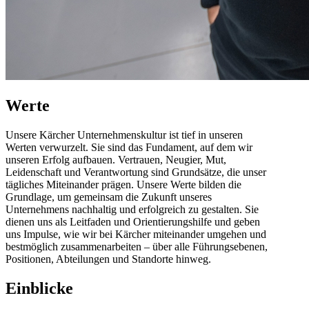
Werte
Unsere Kärcher Unternehmenskultur ist tief in unseren
Werten verwurzelt. Sie sind das Fundament, auf dem wir
unseren Erfolg aufbauen. Vertrauen, Neugier, Mut,
Leidenschaft und Verantwortung sind Grundsätze, die unser
tägliches Miteinander prägen. Unsere Werte bilden die
Grundlage, um gemeinsam die Zukunft unseres
Unternehmens nachhaltig und erfolgreich zu gestalten. Sie
dienen uns als Leitfaden und Orientierungshilfe und geben
uns Impulse, wie wir bei Kärcher miteinander umgehen und
bestmöglich zusammenarbeiten – über alle Führungsebenen,
Positionen, Abteilungen und Standorte hinweg.
Einblicke