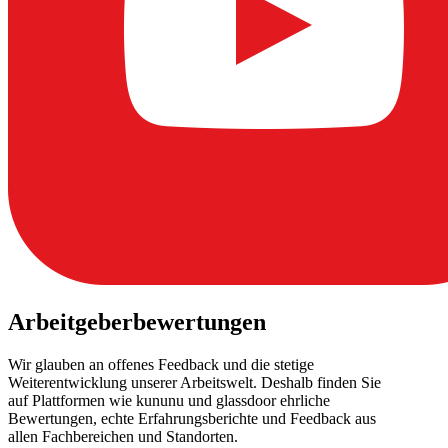
Arbeitgeberbewertungen
Wir glauben an offenes Feedback und die stetige
Weiterentwicklung unserer Arbeitswelt. Deshalb finden Sie
auf Plattformen wie kununu und glassdoor ehrliche
Bewertungen, echte Erfahrungsberichte und Feedback aus
allen Fachbereichen und Standorten.