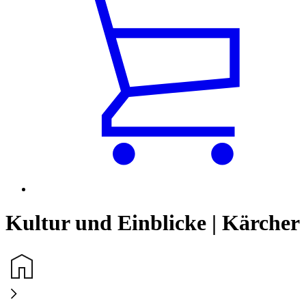
Kultur und Einblicke | Kärcher