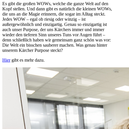
Es gibt die großen WOWs, welche die ganze Welt auf den
Kopf stellen. Und dann gibt es natürlich die kleinen WOWs,
die uns an die Magie erinnern, die sogar im Alltag steckt.
Jedes WOW – egal ob riesig oder winzig – ist
außergewöhnlich und einzigartig. Genau so einzigartig ist
auch unser Purpose, der uns Kärchers immer und immer
wieder den tieferen Sinn unseres Tuns vor Augen führt –
denn schließlich haben wir gemeinsam ganz schön was vor:
Die Welt ein bisschen sauberer machen. Was genau hinter
unserem Kärcher Purpose steckt?
Hier
gibt es mehr dazu.