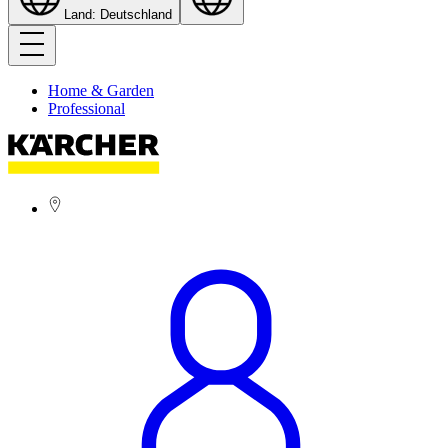
Land: Deutschland
Home & Garden
Professional