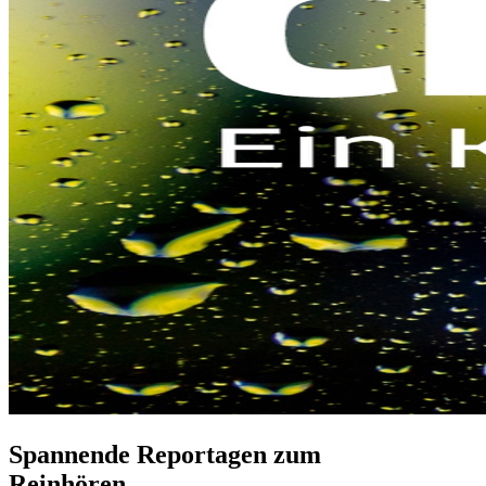
Spannende Reportagen zum
Reinhören