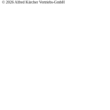
© 2026 Alfred Kärcher Vertriebs-GmbH