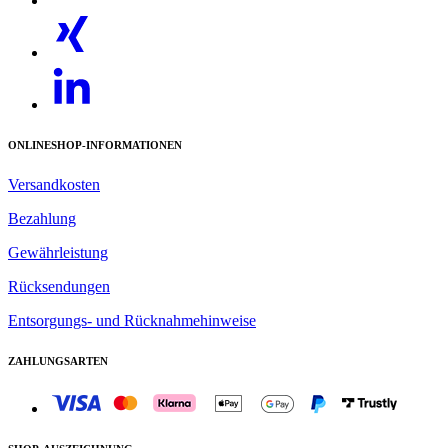
ONLINESHOP-INFORMATIONEN
Versandkosten
Bezahlung
Gewährleistung
Rücksendungen
Entsorgungs- und Rücknahmehinweise
ZAHLUNGSARTEN