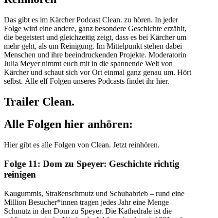
Das gibt es im Kärcher Podcast Clean. zu hören. In jeder
Folge wird eine andere, ganz besondere Geschichte erzählt,
die begeistert und gleichzeitig zeigt, dass es bei Kärcher um
mehr geht, als um Reinigung. Im Mittelpunkt stehen dabei
Menschen und ihre beeindruckenden Projekte. Moderatorin
Julia Meyer nimmt euch mit in die spannende Welt von
Kärcher und schaut sich vor Ort einmal ganz genau um. Hört
selbst. Alle elf Folgen unseres Podcasts findet ihr hier.
Trailer Clean.
Alle Folgen hier anhören:
Hier gibt es alle Folgen von Clean. Jetzt reinhören.
Folge 11: Dom zu Speyer: Geschichte richtig
reinigen
Kaugummis, Straßenschmutz und Schuhabrieb – rund eine
Million Besucher*innen tragen jedes Jahr eine Menge
Schmutz in den Dom zu Speyer. Die Kathedrale ist die