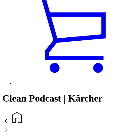
Clean Podcast | Kärcher