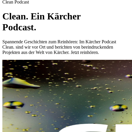
Clean Podcast
Clean. Ein Kärcher
Podcast.
Spannende Geschichten zum Reinhören: Im Kärcher Podcast
Clean. sind wir vor Ort und berichten von beeindruckenden
Projekten aus der Welt von Kärcher. Jetzt reinhören.