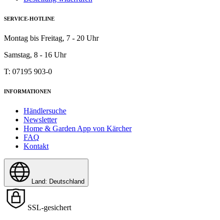
SERVICE-HOTLINE
Montag bis Freitag, 7 - 20 Uhr
Samstag, 8 - 16 Uhr
T: 07195 903-0
INFORMATIONEN
Händlersuche
Newsletter
Home & Garden App von Kärcher
FAQ
Kontakt
Land: Deutschland
SSL-gesichert