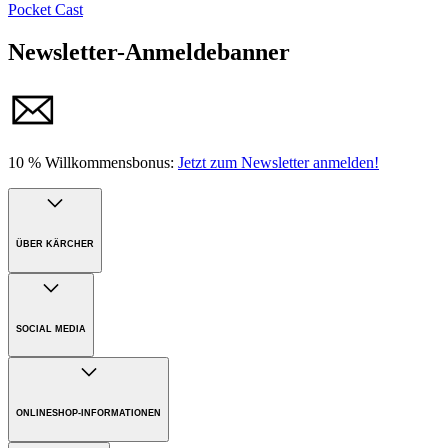
Pocket Cast
Newsletter-Anmeldebanner
10 % Willkommensbonus:
Jetzt zum Newsletter anmelden!
ÜBER KÄRCHER
Unternehmen
Karriere
SOCIAL MEDIA
Nachhaltigkeit
Presse
ONLINESHOP-INFORMATIONEN