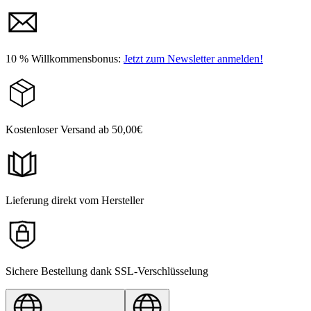
10 % Willkommensbonus:
Jetzt zum Newsletter anmelden!
Kostenloser Versand ab 50,00€
Lieferung direkt vom Hersteller
Sichere Bestellung dank SSL-Verschlüsselung